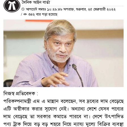
দৈনিক আইন বার্তা
আপডেট সময়ঃ ১০:২৯:৪৬ অপরাহ্ন, শুক্রবার, ২৫ ফেব্রুয়ারী ২০২২
/
৩৪২ বার পড়া হয়েছে
নিজস্ব প্রতিবেদক :
পরিকল্পনামন্ত্রী এম এ মান্নান বলেছেন, সব দ্রব্যের দাম বেড়েছে
এটি অস্বীকার করার সুযোগ নেই। অন্যান্য দেশে যেসব পণ্যের
দাম বেড়েছে তা সরকার কমাতে পারবে না। দেশে উৎপাদিত
পণ্য ট্রাক দিয়ে বড় বড় শহরে নিয়ে ন্যায্য মূল্যে বিক্রির ব্যবস্থা