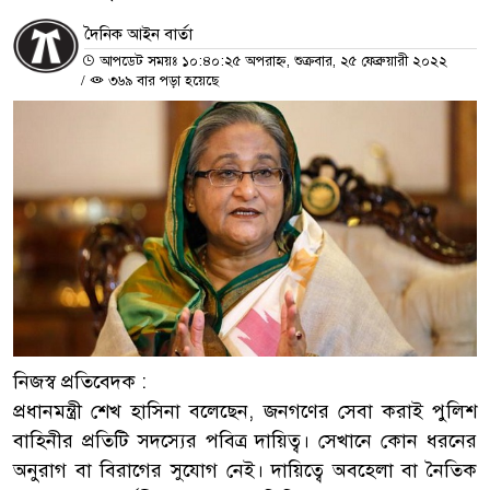
দৈনিক আইন বার্তা
আপডেট সময়ঃ ১০:৪০:২৫ অপরাহ্ন, শুক্রবার, ২৫ ফেব্রুয়ারী ২০২২
/
৩৬৯ বার পড়া হয়েছে
নিজস্ব প্রতিবেদক :
প্রধানমন্ত্রী শেখ হাসিনা বলেছেন, জনগণের সেবা করাই পুলিশ
বাহিনীর প্রতিটি সদস্যের পবিত্র দায়িত্ব। সেখানে কোন ধরনের
অনুরাগ বা বিরাগের সুযোগ নেই। দায়িত্বে অবহেলা বা নৈতিক