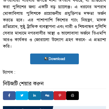
অপরাধীরা সাইবার জগতে নানা অপরাধ করছে, যা প্রতিরোধ
করা পুলিশের জন্য একটি বড় চ্যালেঞ্জ। এ ধরনের অপরাধ
মোকাবিলায় পুলিশকে প্রয়োজনীয় প্রযুক্তিগত দক্ষতা অর্জন
করতে হবে। এর পাশাপাশি কিশোর গ্যাং নিয়ন্ত্রণ, মাদক
প্রতিরোধ, সুষ্ঠু ট্রাফিক ব্যবস্থাপনা এবং নারী ও শিশুবান্ধব পুলিশি
সেবার মাধ্যমে নগরবাসীর আস্থা ও ভালোবাসা অর্জনে ডিএমপি
আরও কার্যকর ও জোরালো উদ্যোগ গ্রহণ করবে- এ প্রত্যাশা
করি।
Download
ট্যাগস :
নিউজটি শেয়ার করুন