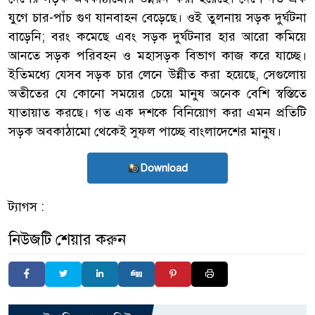
যুগে চার-পাঁচ গুণ যানবাহন বেড়েছে। ওই তুলনায় সড়ক দুর্ঘটনা
বাড়েনি; বরং কমেছে এবং সড়ক দুর্ঘটনার হার আরো কমিয়ে
আনতে সড়ক পরিবহন ও মহাসড়ক বিভাগ কাজ করে যাচ্ছে।
ইতিমধ্যে যেসব সড়ক চার লেনে উন্নীত করা হয়েছে, সেগুলোয়
অতীতের যে কোনো সময়ের চেয়ে মানুষ অনেক বেশি স্বস্তিতে
যাতায়াত করছে। গত এক দশকে বিনিয়োগ করা এমন প্রতিটি
সড়ক অবকাঠামো থেকেই সুফল পাচ্ছে বাংলাদেশের মানুষ।
Download
ট্যাগস :
নিউজটি শেয়ার করুন