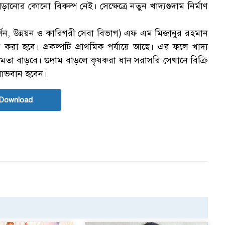
াড়ানোর কোনো বিকল্প নেই। সেক্ষেত্রে নতুন খাদ্যগুদাম নির্মাণ
র্শন, উন্নয়ন ও কারিগরী সেবা বিভাগ) এফ এম মিজানুর রহমান
ণ করা হবে। প্রকল্পটি প্রাথমিক পর্যায়ে আছে। এর ফলে খাদ্য
্ষমতা বাড়বে। গুদাম বাড়লে কৃষকরা ধান সরাসরি সেখানে বিক্রি
লাভবান হবেন।
Download