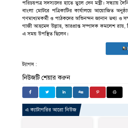
পরিচয়পত্র সদস্যদের হাতে তুলে দেন মন্ত্রী। সন্ধ্যায় 
বাংলা মোটরে পত্রিকাটির কার্যালয়ে আয়োজিত অনু
গণমাধ্যমকর্মী ও পাঠকদের অভিনন্দন জানান তথ্য ও সম্
গাজী আহমেদ উল্লাহ, ভারপ্রাপ্ত সম্পাদক কমলেশ রায়, ন
এ সময় উপস্থিত ছিলেন।
ট্যাগস :
নিউজটি শেয়ার করুন
এ ক্যাটাগরির আরো নিউজ