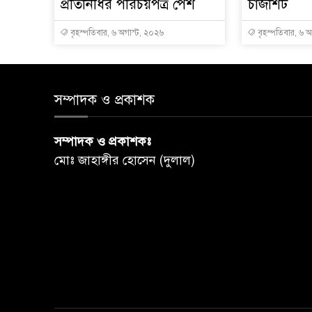
প্রতিনিধির পরিচয়পত্র পেশ
চার্জশিট
বৃহস্পতিবার, ৬ অগাস্ট, ২০২৬
বৃহস্পতিবার, ৬ 
সম্পাদক ও প্রকাশক
সম্পাদক ও প্রকাশকঃ
মোঃ জাহাঙ্গীর হোসেন (দুলাল)