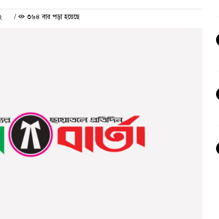
২
/
৩৬৪ বার পড়া হয়েছে