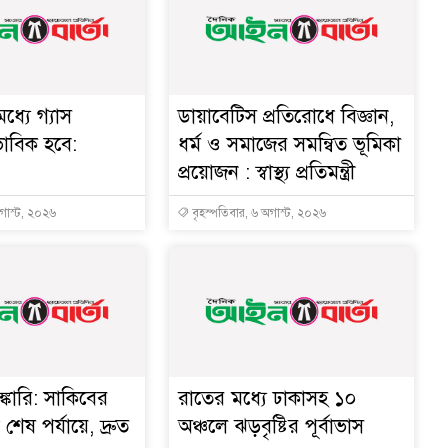
ধ্যে গ্যাস
ডায়াবেটিস প্রতিরোধে বিজ্ঞান,
ভাবিক হবে:
ধর্ম ও সমাজের সমন্বিত ভূমিকা
প্রয়োজন : স্বাস্থ্য প্রতিমন্ত্রী
অগাস্ট, ২০২৬
বৃহস্পতিবার, ৬ অগাস্ট, ২০২৬
্কারি: সাকিবের
রাতের মধ্যে ঢাকাসহ ১০
ত শেষ পর্যায়ে, দ্রুত
অঞ্চলে ঝড়বৃষ্টির পূর্বাভাস