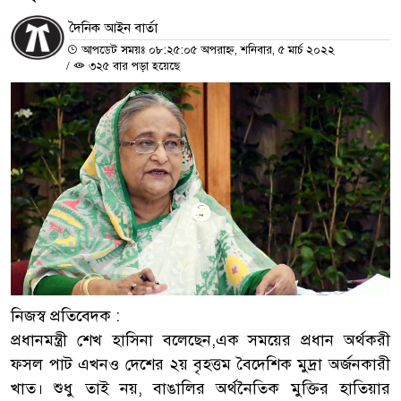
দৈনিক আইন বার্তা
আপডেট সময়ঃ ০৮:২৫:০৫ অপরাহ্ন, শনিবার, ৫ মার্চ ২০২২
/
৩২৫ বার পড়া হয়েছে
নিজস্ব প্রতিবেদক :
প্রধানমন্ত্রী শেখ হাসিনা বলেছেন,এক সময়ের প্রধান অর্থকরী
ফসল পাট এখনও দেশের ২য় বৃহত্তম বৈদেশিক মুদ্রা অর্জনকারী
খাত। শুধু তাই নয়, বাঙালির অর্থনৈতিক মুক্তির হাতিয়ার