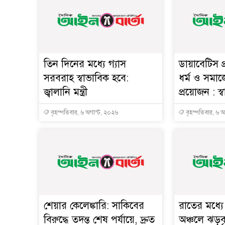
তিন দিনের মধ্যে গ্যাস
ডায়াবেটিস প
সরবরাহ স্বাভাবিক হবে:
ধর্ম ও সমাজ
জ্বালানি মন্ত্রী
প্রয়োজন : স্বাস্
বৃহস্পতিবার, ৬ অগাস্ট, ২০২৬
বৃহস্পতিবার, ৬ 
শেয়ার কেলেঙ্কারি: সাকিবের
রাতের মধ্য
বিরুদ্ধে তদন্ত শেষ পর্যায়ে, দ্রুত
অঞ্চলে ঝড়বৃষ