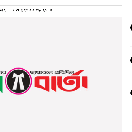
২০২২
/
৫২৬ বার পড়া হয়েছে