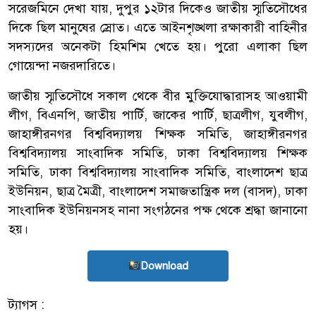
সরেজমিনে দেখা যায়, দুপুর ১২টার দিকেও জাতীয় স্মৃতিসৌধের
দিকে ছিল মানুষের স্রোত। এতে আইনশৃঙ্খলা রক্ষাকারী বাহিনীর
সদস্যদের অনেকটা হিমশিম খেতে হয়। পুরো এলাকা ছিল
গোয়েন্দা নজরদারিতে।
জাতীয় স্মৃতিসৌধে সকাল থেকে বীর মুক্তিযোদ্ধারাসহ আওয়ামী
লীগ, বিএনপি, জাতীয় পার্টি, জাকের পার্টি, ছাত্রলীগ, যুবলীগ,
জাহাঙ্গীরনগর বিশ্ববিদ্যালয় শিক্ষক সমিতি, জাহাঙ্গীরনগর
বিশ্ববিদ্যালয় সাংবাদিক সমিতি, ঢাকা বিশ্ববিদ্যালয় শিক্ষক
সমিতি, ঢাকা বিশ্ববিদ্যালয় সাংবাদিক সমিতি, বাংলাদেশ ছাত্র
ইউনিয়ন, ছাত্র মৈত্রী, বাংলাদেশ সমাজতান্ত্রিক দল (বাসদ), ঢাকা
সাংবাদিক ইউনিয়নসহ নানা সংগঠনের পক্ষ থেকে শ্রদ্ধা জানানো
হয়।
Download
ট্যাগস :