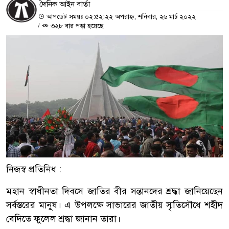
দৈনিক আইন বার্তা
আপডেট সময়ঃ ০২:৫২:২২ অপরাহ্ন, শনিবার, ২৬ মার্চ ২০২২
/
৩২৮ বার পড়া হয়েছে
নিজস্ব প্রতিনিধ :
মহান স্বাধীনতা দিবসে জাতির বীর সন্তানদের শ্রদ্ধা জানিয়েছেন
সর্বস্তরের মানুষ। এ উপলক্ষে সাভারের জাতীয় স্মৃতিসৌধে শহীদ
বেদিতে ফুলেল শ্রদ্ধা জানান তারা।