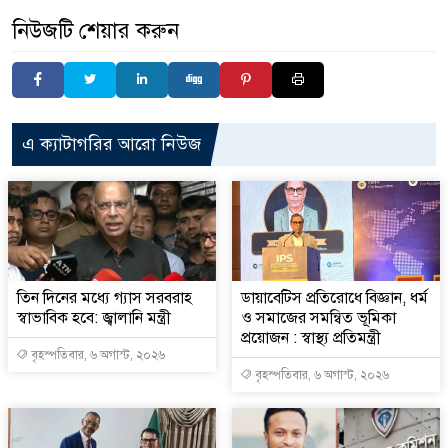
নিউজটি শেয়ার করুন
এ ক্যাটাগরির আরো নিউজ
তিন দিনের মধ্যে গ্যাস সরবরাহ
ডায়াবেটিস প্রতিরোধে বিজ্ঞান, ধর্ম
স্বাভাবিক হবে: জ্বালানি মন্ত্রী
ও সমাজের সমন্বিত ভূমিকা
প্রয়োজন : স্বাস্থ্য প্রতিমন্ত্রী
বৃহস্পতিবার, ৬ অগাস্ট, ২০২৬
বৃহস্পতিবার, ৬ অগাস্ট, ২০২৬