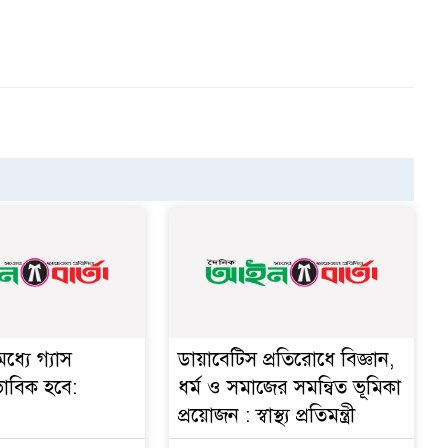
ধ্যে গ্যাস
ডায়াবেটিস প্রতিরোধে বিজ্ঞান,
ভাবিক হবে:
ধর্ম ও সমাজের সমন্বিত ভূমিকা
প্রয়োজন : স্বাস্থ্য প্রতিমন্ত্রী