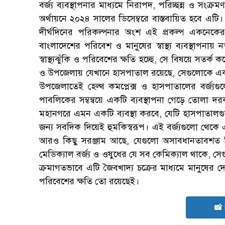
বর্জ্য ব্যবস্থাপনার মাধ্যমে নিরাপদ, পরিচ্ছন্ন ও সংক্র
অর্থায়নে ২০২৪ সালের ডিসেম্বরে বাস্তবায়িত হবে এটি। 
দীর্ঘদিনের পরিকল্পনার অংশ এই প্রকল্প একনেকে
বাংলাদেশের পরিবেশ ও মানুষের স্বাস্থ্য ব্যবস্থাপনায়
স্বাস্থ্যঝুঁকি ও পরিবেশের ক্ষতি হচ্ছে, সে বিষয়ে সতর
ও উপজেলায় যেখানে হাসপাতাল রয়েছে, সেগুলোকে একটি 
উপজেলাতেই হেল্থ কমপ্লেক্স ও হাসপাতালের বর্জ্যগু
পাবলিকের সম্বন্বয়ে একটি ব্যবস্থাপনা গেড়ে তোলা
মহানগরে এমন একটি ব্যবস্থা করবে, যেটি হাসপাতালগুল
জন্য সবদিক দিয়েই হুমকিস্বরূপ। এই বর্জ্যগুলো থেকে
আরও কিছু সরঞ্জাম আছে, যেগুলো অসাবধানতাবশত দ্
মেডিক্যাল বর্জ্য ও ওষুধের যে সব কেমিক্যাল থাকে, সেগ
ক্রমাগতভাবে এটি জৈবখাদ্য চক্রের মাধ্যমে মানুষের দে
পরিবেশের ক্ষতি তো রয়েছেই।
📸