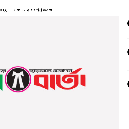
২০২২
/
৮৬২ বার পড়া হয়েছে