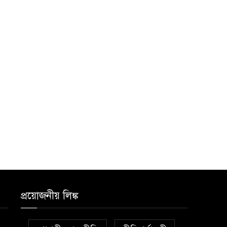
প্রয়োজনীয় লিঙ্ক