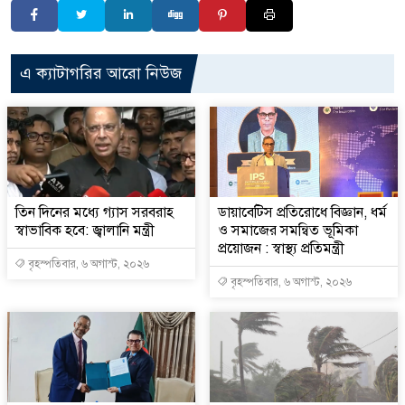
এ ক্যাটাগরির আরো নিউজ
তিন দিনের মধ্যে গ্যাস সরবরাহ
ডায়াবেটিস প্রতিরোধে বিজ্ঞান, ধর্ম
স্বাভাবিক হবে: জ্বালানি মন্ত্রী
ও সমাজের সমন্বিত ভূমিকা
প্রয়োজন : স্বাস্থ্য প্রতিমন্ত্রী
বৃহস্পতিবার, ৬ অগাস্ট, ২০২৬
বৃহস্পতিবার, ৬ অগাস্ট, ২০২৬