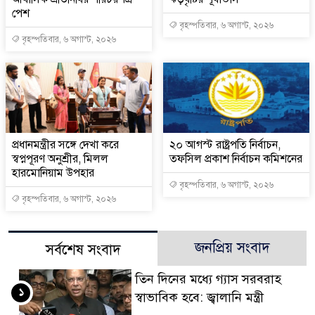
পেশ
বৃহস্পতিবার, ৬ অগাস্ট, ২০২৬
বৃহস্পতিবার, ৬ অগাস্ট, ২০২৬
প্রধানমন্ত্রীর সঙ্গে দেখা করে
২০ আগস্ট রাষ্ট্রপতি নির্বাচন,
স্বপ্নপূরণ অনুশ্রীর, মিলল
তফসিল প্রকাশ নির্বাচন কমিশনের
হারমোনিয়াম উপহার
বৃহস্পতিবার, ৬ অগাস্ট, ২০২৬
বৃহস্পতিবার, ৬ অগাস্ট, ২০২৬
জনপ্রিয় সংবাদ
সর্বশেষ সংবাদ
তিন দিনের মধ্যে গ্যাস সরবরাহ
১
স্বাভাবিক হবে: জ্বালানি মন্ত্রী