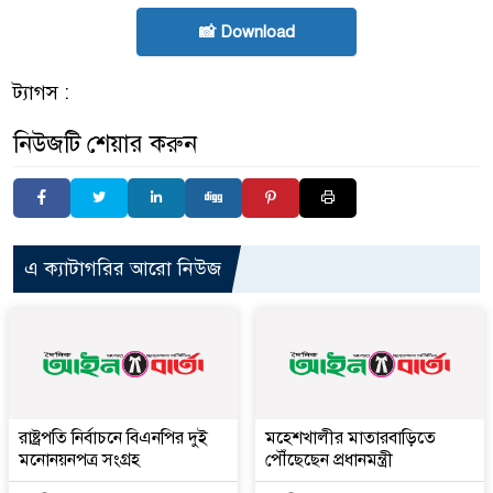
📸 Download
ট্যাগস :
নিউজটি শেয়ার করুন
এ ক্যাটাগরির আরো নিউজ
রাষ্ট্রপতি নির্বাচনে বিএনপির দুই
মহেশখালীর মাতারবাড়িতে
মনোনয়নপত্র সংগ্রহ
পৌঁছেছেন প্রধানমন্ত্রী