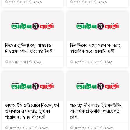
রবিবার, ৯ অগাস্ট, ২০২৬
রবিবার, ৯ অগাস্ট, ২০২৬
কিসের হাসিনা! শুধু আওয়াজ-
তিন দিনের মধ্যে গ্যাস সরবরাহ
টাওয়াজ শোনা যায়: স্বরাষ্ট্রমন্ত্রী
স্বাভাবিক হবে: জ্বালানি মন্ত্রী
শুক্রবার, ৭ অগাস্ট, ২০২৬
বৃহস্পতিবার, ৬ অগাস্ট, ২০২৬
ডায়াবেটিস প্রতিরোধে বিজ্ঞান, ধর্ম
পররাষ্ট্রমন্ত্রীর কা‌ছে ইউএনডিপির
ও সমাজের সমন্বিত ভূমিকা
আবাসিক প্রতিনিধির পরিচয়পত্র
প্রয়োজন : স্বাস্থ্য প্রতিমন্ত্রী
পেশ
বৃহস্পতিবার, ৬ অগাস্ট, ২০২৬
বৃহস্পতিবার, ৬ অগাস্ট, ২০২৬