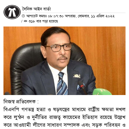
দৈনিক আইন বার্তা
আপডেট সময়ঃ ০৮:০৭:৩০ অপরাহ্ন, সোমবার, ১১ এপ্রিল ২০২২
/
৩১৮ বার পড়া হয়েছে
নিজস্ব প্রতিবেদক :
বিএনপি গণতন্ত্র হত্যা ও ষড়যন্ত্রের মাধ্যমে রাষ্ট্রীয় ক্ষমতা দখল
করে লুন্ঠন ও দুর্নীতির রাজত্ব কায়েমের ইতিহাস রয়েছে উল্লেখ
করে আওয়ামী লীগের সাধারণ সম্পাদক এবং সড়ক পরিবহন ও