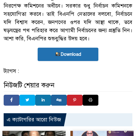
নিরপেক্ষ কমিশনের অধীনে। সরকার শুধু নির্বাচন কমিশনকে
সহযোগিতা করবে। তাই বিএনপি নেতাদের বলবো, নির্বাচনে
যদি বিশ্বাস করেন, জনগণের ওপর যদি আস্থা থাকে, তবে
ষড়যন্ত্রের পথ পরিহার করে আগামী নির্বাচনের জন্য প্রস্তুতি নিন।
আশা করি, বিএনপির শুভবুদ্ধির উদয় হবে।
Download
ট্যাগস :
নিউজটি শেয়ার করুন
এ ক্যাটাগরির আরো নিউজ