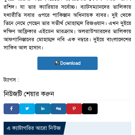
রশিদ। যা তার ক্যারিয়ার সর্বোচ্চ। ব্যাটসম্যানদের তালিকায়
যথারীতি সবার ওপরে পাকিস্তান অধিনায়ক বাবর। দুই থেকে
তিনে নেমে গেছেন তার সতীর্থ মোহাম্মদ রিজওয়ান। এখন দুইয়ে
দক্ষিণ আফ্রিকার এইডেন মারক্রাম। অলরাউন্ডারদের তালিকায়
আফগানিস্তানের মোহাম্মদ নবি এক নম্বরে। দুইয়ে বাংলাদেশের
সাকিব আল হাসান।
Download
ট্যাগস :
নিউজটি শেয়ার করুন
এ ক্যাটাগরির আরো নিউজ