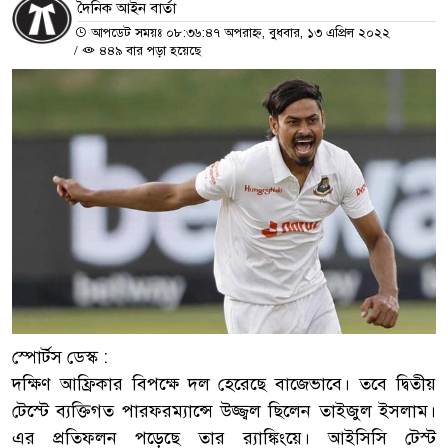
দৈনিক আইন বার্তা
আপডেট সময়ঃ ০৮:৩৬:৪৭ অপরাহ্ন, বুধবার, ১৩ এপ্রিল ২০২২
/
৪৪৯ বার পড়া হয়েছে
স্পোর্টস ডেস্ক :
দক্ষিণ আফ্রিকার বিপক্ষে দল হেরেছে বাজেভাবে। তবে দ্বিতীয়
টেস্টে ব্যক্তিগত পারফরম্যান্সে উজ্জ্বল ছিলেন তাইজুল ইসলাম।
এর প্রতিফলন পড়েছে তার র‌্যাঙ্কিংয়ে। আইসিসি টেস্ট