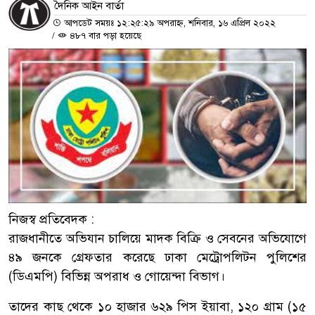
দৈনিক আইন বার্তা
আপডেট সময়ঃ ১২:২৫:২৯ অপরাহ্ন, শনিবার, ১৬ এপ্রিল ২০২২
/
৪৮৭ বার পড়া হয়েছে
নিজস্ব প্রতিবেদক :
রাজধানীতে অভিযান চালিয়ে মাদক বিক্রি ও সেবনের অভিযোগে
৪৯ জনকে গ্রেফতার করেছে ঢাকা মেট্রোপলিটন পুলিশের
(ডিএমপি) বিভিন্ন অপরাধ ও গোয়েন্দা বিভাগ।
তাদের কাছ থেকে ১০ হাজার ৬২৯ পিস ইয়াবা, ১২০ গ্রাম (১৫