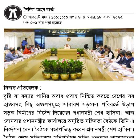
দৈনিক আইন বার্তা
আপডেট সময়ঃ ১০:০১:৩৩ অপরাহ্ন, সোমবার, ১৮ এপ্রিল ২০২২
/
৫৮৯ বার পড়া হয়েছে
নিজস্ব প্রতিবেদক :
বৃষ্টি বা বন্যার পানির অবাধ প্রবাহ নিশ্চিত করতে দেশের সব
হাওরসহ নিচু অঞ্চলসমূহে সাধারণ সড়কের পরিবর্তে উড়াল
সড়ক নির্মাণের নির্দেশ দিয়েছেন প্রধানমন্ত্রী শেখ হাসিনা। আজ
সোমবার প্রধানমন্ত্রীর কার্যালয়ে অনুষ্ঠিত মন্ত্রিসভা বৈঠকে তিনি এ
নির্দেশনা দেন। বৈঠকে সভাপতিত্ব করেন প্রধানমন্ত্রী শেখ হাসিনা।
বৈঠক শেষে সচিবালয়ে মন্ত্রিপরিষদ সচিব খন্দকার আনোয়ারুল