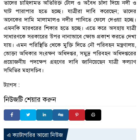
তাদের চাহিদামত অতিরিক্ত টোল ও অবৈধ চাঁদা দিয়ে নদী ও
ঘাট পারাপার হতে হচ্ছে। যাত্রীরা দাবি করেছেন; তাদের
অনেকের দামি মালামালও নদীর পানিতে ফেলে দেওয়া হচ্ছে।
এমনকি মারধরের শিকার হতে হচ্ছে। এতে করে অসহায় যাত্রী
সাধারণকে সরকারের উপর নানাভাবে ক্ষোভ প্রকাশ করতে দেখা
যায়। এমন পরিস্থিতি থেকে মুক্তি দিতে নৌ পরিবহন মন্ত্রণালয়,
ভোক্তা অধিকার সংরক্ষণ অধিদপ্তর, সমুদ্র পরিবহন অধিদপ্তরের
প্রয়োজনীয় পদক্ষেপ গ্রহণের দাবি জানিয়েছেন যাত্রী কল্যাণ
সমিতির মহাসচিব।
ট্যাগস :
নিউজটি শেয়ার করুন
এ ক্যাটাগরির আরো নিউজ