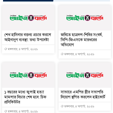
শেখ হাসিনার বক্তব্য প্রচার করলে
জবিতে ছাত্রদল-শিবির সংঘর্ষ,
আইনানুগ ব্যবস্থা: তথ্য উপদেষ্টা
ভিপি-জিএসকে মারধরের
অভিযোগ
মঙ্গলবার, ৪ অগাস্ট, ২০২৬
মঙ্গলবার, ৪ অগাস্ট, ২০২৬
১ বছরের মধ্যে জুলাই হত্যা
সাভারে এমপির স্ত্রীর সভাপতি
মামলার বিচার শেষ হবে: চিফ
নিয়োগ স্থগিত করলেন হাইকোর্ট
প্রসিকিউটর
মঙ্গলবার, ৪ অগাস্ট, ২০২৬
মঙ্গলবার, ৪ অগাস্ট, ২০২৬