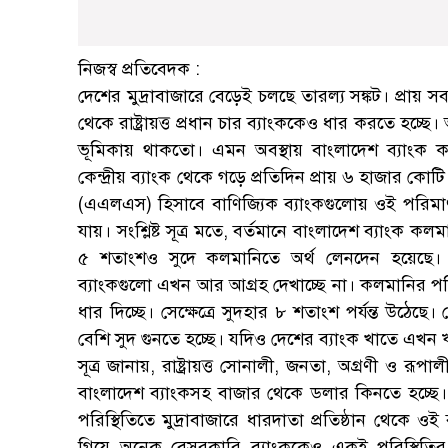
নিজস্ব প্রতিবেদক :
দেশের মুদ্রাবাজারে বেড়েই চলছে তারল্য সঙ্কট। প্রায় 
থেকে রাষ্ট্রায়ত্ত প্রধান চার ব্যাংককেও ধার করতে হচ্ছ
ভূমিকায় থাকতো। এমন অবস্থায় বাংলাদেশ ব্যাংক ক
কেন্দ্রীয় ব্যাংক থেকে গড়ে প্রতিদিন প্রায় ৬ হাজার কো
(এএলএস) হিসাবে বাণিজ্যিক ব্যাংকগুলোয় ওই পরিমাণ অর্
যায়। সংশ্লিষ্ট সূত্র মতে, বর্তমানে বাংলাদেশ ব্যাংক কল
৫ শতাংশও সুদে কলমানিতে অর্থ লেনদেন হয়েছে। 
ব্যাংকগুলো এখন আর আগ্রহ দেখাচ্ছে না। কলমানির পরি
ধার দিচ্ছে। সেক্ষেত্রে সুদহার ৮ শতাংশ পর্যন্ত উঠেছ
বেশি সুদ গুনতে হচ্ছে। যদিও দেশের ব্যাংক খাতে এখন ঋ
সূত্র জানায়, রাষ্ট্রায়ত্ত সোনালী, জনতা, অগ্রণী ও র
বাংলাদেশ ব্যাংকসহ বাজার থেকে ডলার কিনতে হচ্ছে। ত
পরিস্থিতিতে মুদ্রাবাজারে ধারদাতা প্রতিষ্ঠান থেকে
গিয়ে অনেক বেসরকারি ব্যাংককেও একই পরিস্থিতি