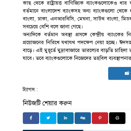
কাছ থেকে রাষ্ট্রায়ত্ত বাণিজ্যিক ব্যাংকগুলোকেও ধ
বর্তমানে বাংলাদেশ ব্যাংকসহ অন্য ব্যাংকগুলো থেকে ধ
বাংলা, ঢাকা, এনআরবিসি, মেঘনা, সাউথ বাংলা, মিডল
সবচেয়ে বেশি বলে জানা গেছে।
অন্যদিকে বর্তমান অবস্থা প্রসঙ্গে কেন্দ্রীয় ব্যাংক
প্রয়োজনের নিরিখে যথাযথ পদক্ষেপ নেয়া হচ্ছে। ঈদস
বাড়ে। এই মুহূর্তে মুদ্রাবাজারে তারল্যের বাড়তি চাহিদ
যাবে। তবে ব্যাংকগুলোকে নিজেদের তহবিল ব্যবস্থাপন
📸
ট্যাগস :
নিউজটি শেয়ার করুন