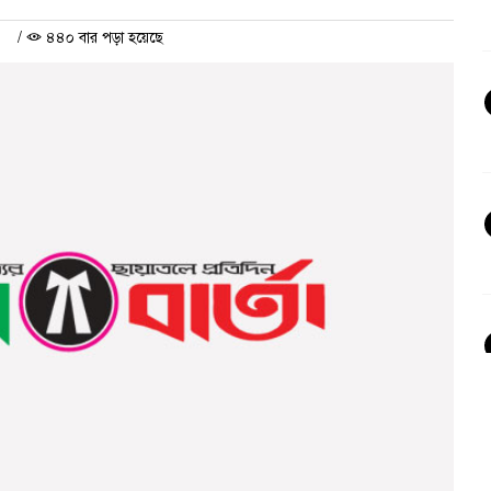
/
৪৪০ বার পড়া হয়েছে