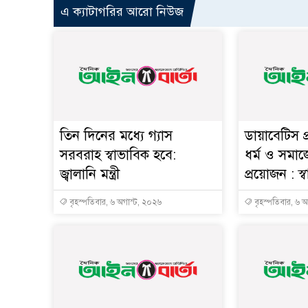
এ ক্যাটাগরির আরো নিউজ
তিন দিনের মধ্যে গ্যাস
ডায়াবেটিস প
সরবরাহ স্বাভাবিক হবে:
ধর্ম ও সমাজ
জ্বালানি মন্ত্রী
প্রয়োজন : স্বাস্
বৃহস্পতিবার, ৬ অগাস্ট, ২০২৬
বৃহস্পতিবার, ৬ 