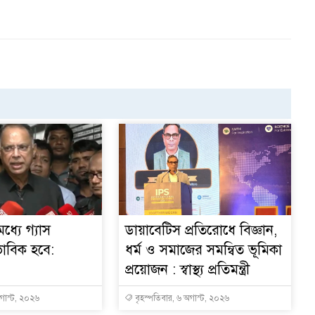
ধ্যে গ্যাস
ডায়াবেটিস প্রতিরোধে বিজ্ঞান,
ভাবিক হবে:
ধর্ম ও সমাজের সমন্বিত ভূমিকা
প্রয়োজন : স্বাস্থ্য প্রতিমন্ত্রী
অগাস্ট, ২০২৬
বৃহস্পতিবার, ৬ অগাস্ট, ২০২৬