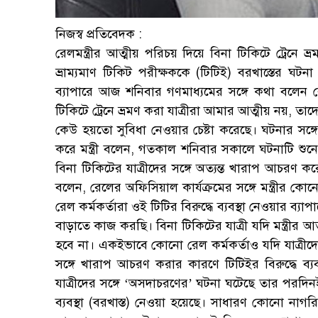
নিজস্ব প্রতিবেদক :
রেলমন্ত্রীর আত্মীয় পরিচয় দিয়ে বিনা টিকিটে ট্রেনে
ভ্রাম্যমাণ টিকিট পরীক্ষককে (টিটিই) বরখাস্তে
ব্যাপারে আজ শনিবার গণমাধ্যমের সঙ্গে কথা বলেন রে
টিকিটে ট্রেনে ভ্রমণ করা যাত্রীরা আমার আত্মীয় নয়, তা
কেউ হয়তো সুবিধা নেওয়ার চেষ্টা করেছে। ঘটনার সঙ্
করে মন্ত্রী বলেন, গতকাল শনিবার সকালে ঘটনাটি শুনেছ
বিনা টিকিটের যাত্রীদের সঙ্গে অত্যন্ত খারাপ আচরণ করে
বলেন, রেলের অফিসিয়াল কার্যক্রমের সঙ্গে মন্ত্রীর ক
রেল কর্মকর্তারা ওই টিটির বিরুদ্ধে ব্যবস্থা নেওয়ার ব্য
বাড়াতে কাজ করছি। বিনা টিকিটের যাত্রী যদি মন্ত্রীর আ
হবে না। একইভাবে কোনো রেল কর্মকর্তাও যদি যাত্রীদে
সঙ্গে খারাপ আচরণ করার কারণে টিটিইর বিরুদ্ধে ব্য
যাত্রীদের সঙ্গে ‘অসদাচরণের’ ঘটনা ঘটেছে তার পরদি
ব্যবস্থা (বরখাস্ত) নেওয়া হয়েছে। সাধারণ কোনো নাগ