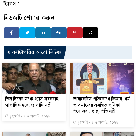
ট্যাগস :
নিউজটি শেয়ার করুন
এ ক্যাটাগরির আরো নিউজ
তিন দিনের মধ্যে গ্যাস সরবরাহ
ডায়াবেটিস প্রতিরোধে বিজ্ঞান, ধর্ম
স্বাভাবিক হবে: জ্বালানি মন্ত্রী
ও সমাজের সমন্বিত ভূমিকা
প্রয়োজন : স্বাস্থ্য প্রতিমন্ত্রী
বৃহস্পতিবার, ৬ অগাস্ট, ২০২৬
বৃহস্পতিবার, ৬ অগাস্ট, ২০২৬