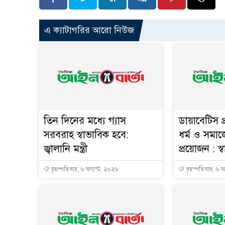
এ ক্যাটাগরির আরো নিউজ
তিন দিনের মধ্যে গ্যাস
ডায়াবেটিস প
সরবরাহ স্বাভাবিক হবে:
ধর্ম ও সমাজ
জ্বালানি মন্ত্রী
প্রয়োজন : স্বাস্
বৃহস্পতিবার, ৬ অগাস্ট, ২০২৬
বৃহস্পতিবার, ৬ 