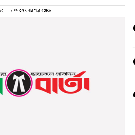
২২
/
৩৭৭ বার পড়া হয়েছে