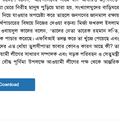
ক
া মেরে নিরীহ মানুষ পুড়িয়ে মারা হয়, সংখ্যালঘুদের বাড়িঘরে
 নিয়ে যাওয়ার অপচেষ্টা করে তাহলে জনগণের জানমাল রক্ষায়
থপাচারের বিষয়ে নিজের দেওয়া বক্তব্য মির্জা ফখরুল ইসলাম
ওবায়দুল কাদের বলেন, ‘তাদের নেতা তারেক রহমান দ-িত,
ে পাচার করেছে। এফবিআই তদন্ত করে তা খুঁজে পেয়েছে এবং
জেদের এত ধোঁয়া তুলসীপাতা ভাবার কোনও কারণ আছে কী? তা
স
মী লীগের সাধারণ সম্পাদক এবং সড়ক পরিবহন ও সেতুমন্ত্রী
ব বৌদ্ধ পূর্ণিমা উপলক্ষে আওয়ামী লীগের পক্ষ থেকে আন্তরিক
Download