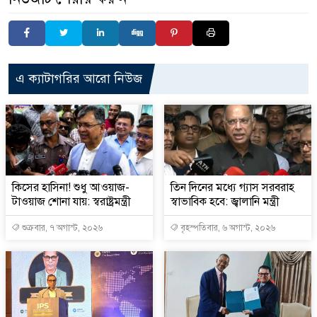
এ ক্যাটাগরির আরো নিউজ
কিসের হাসিনা! শুধু আওয়াজ-
তিন দিনের মধ্যে গ্যাস সরবরাহ
টাওয়াজ শোনা যায়: স্বরাষ্ট্রমন্ত্রী
স্বাভাবিক হবে: জ্বালানি মন্ত্রী
শুক্রবার, ৭ অগাস্ট, ২০২৬
বৃহস্পতিবার, ৬ অগাস্ট, ২০২৬