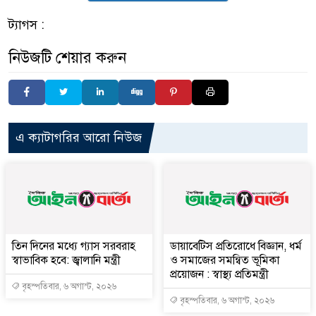
ট্যাগস :
নিউজটি শেয়ার করুন
এ ক্যাটাগরির আরো নিউজ
তিন দিনের মধ্যে গ্যাস সরবরাহ
ডায়াবেটিস প্রতিরোধে বিজ্ঞান, ধর্ম
স্বাভাবিক হবে: জ্বালানি মন্ত্রী
ও সমাজের সমন্বিত ভূমিকা
প্রয়োজন : স্বাস্থ্য প্রতিমন্ত্রী
বৃহস্পতিবার, ৬ অগাস্ট, ২০২৬
বৃহস্পতিবার, ৬ অগাস্ট, ২০২৬