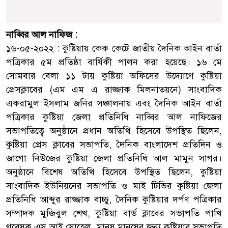
নাব্বির আল নাফিজ :
১৬-০৫-২০২২ : কুষ্টিয়ায় কেক কেটে জাতীয় দৈনিক আইন বার্তা
পত্রিকার ৫ম প্রতিষ্ঠা বার্ষিকী পালন করা হয়েছে। ১৬ মে
সোমবার বেলা ১১ টায় কুষ্টিয়া অফিসের উদ্যোগে কুষ্টিয়া
প্রেসক্লাবের (এম এম এ রাজ্জাক মিলনাতয়নে) সাংবাদিক
একরামুল ইসলাম জনির সঞ্চালনায় এবং দৈনিক আইন বার্তা
পত্রিকার কুষ্টিয়া জেলা প্রতিনিধি নাব্বির আল নাফিজের
সভাপতিত্বে অনুষ্ঠানে প্রধান অতিথি হিসেবে উপস্থিত ছিলেন,
কুষ্টিয়া প্রেস ক্লাবের সভাপতি, দৈনিক বাংলাদেশ প্রতিদিন ও
জাগো নিউজের কুষ্টিয়া জেলা প্রতিনিধি আল মামুন সাগর।
অনুষ্ঠানে বিশেষ অতিথি হিসেবে উপস্থিত ছিলেন, কুষ্টিয়া
সাংবাদিক ইউনিয়নের সভাপতি ও মাই টিভির কুষ্টিয়া জেলা
প্রতিনিধি আব্দুর রাজ্জাক বাচ্চু, দৈনিক কুষ্টিয়ার দর্পণ পত্রিকার
সম্পাদক মুজিবুল শেখ, কুষ্টিয়া বার্ড ক্লাবের সভাপতি পাখি
গবেষক এস আই সোহেল, মানুষ মানুষের জন্য কুষ্টিয়ার সভাপতি