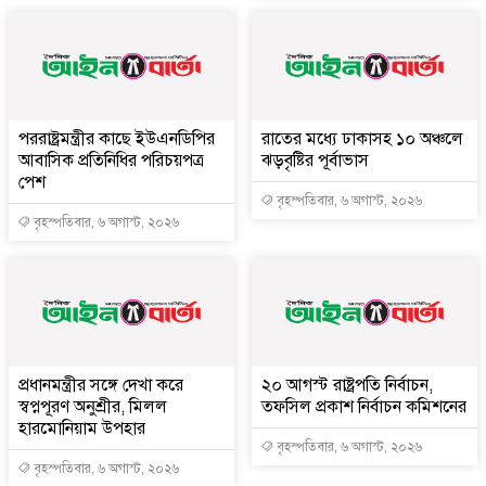
পররাষ্ট্রমন্ত্রীর কা‌ছে ইউএনডিপির
রাতের মধ্যে ঢাকাসহ ১০ অঞ্চলে
আবাসিক প্রতিনিধির পরিচয়পত্র
ঝড়বৃষ্টির পূর্বাভাস
পেশ
বৃহস্পতিবার, ৬ অগাস্ট, ২০২৬
বৃহস্পতিবার, ৬ অগাস্ট, ২০২৬
প্রধানমন্ত্রীর সঙ্গে দেখা করে
২০ আগস্ট রাষ্ট্রপতি নির্বাচন,
স্বপ্নপূরণ অনুশ্রীর, মিলল
তফসিল প্রকাশ নির্বাচন কমিশনের
হারমোনিয়াম উপহার
বৃহস্পতিবার, ৬ অগাস্ট, ২০২৬
বৃহস্পতিবার, ৬ অগাস্ট, ২০২৬