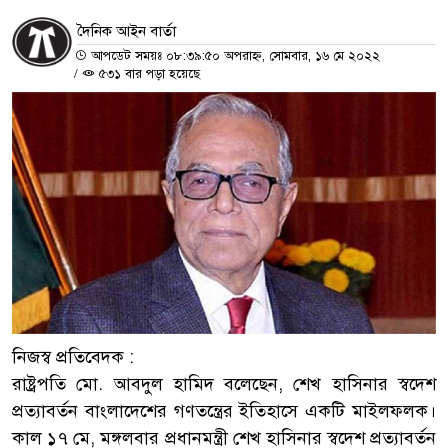
দৈনিক আইন বার্তা
আপডেট সময়ঃ ০৮:৩৯:৫০ অপরাহ্ন, সোমবার, ১৬ মে ২০২২
/
৫৩১ বার পড়া হয়েছে
নিজস্ব প্রতিবেদক :
রাষ্ট্রপতি মো. আবদুল হামিদ বলেছেন, শেখ হাসিনার স্বদেশ
প্রত্যাবর্তন বাংলাদেশের গণতন্ত্রের ইতিহাসে একটি মাইলফলক।
কাল ১৭ মে, মঙ্গলবার প্রধানমন্ত্রী শেখ হাসিনার স্বদেশ প্রত্যাবর্তন