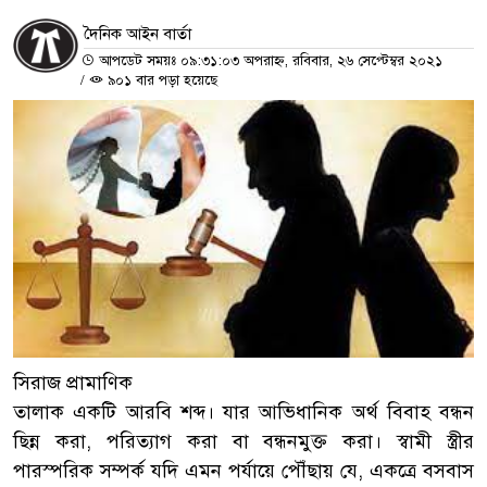
দৈনিক আইন বার্তা
আপডেট সময়ঃ ০৯:৩১:০৩ অপরাহ্ন, রবিবার, ২৬ সেপ্টেম্বর ২০২১
/
৯০১ বার পড়া হয়েছে
সিরাজ প্রামাণিক
তালাক একটি আরবি শব্দ। যার আভিধানিক অর্থ বিবাহ বন্ধন
ছিন্ন করা, পরিত্যাগ করা বা বন্ধনমুক্ত করা। স্বামী স্ত্রীর
পারস্পরিক সম্পর্ক যদি এমন পর্যায়ে পৌঁছায় যে, একত্রে বসবাস