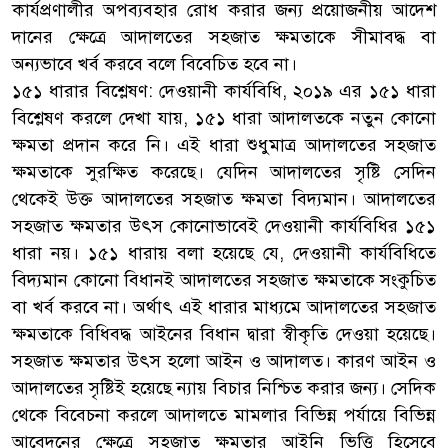
কার্যপ্রণালীর অপব্যবহার রোধ করার জন্য প্রয়োজনীয় আদেশ
দানের ক্ষেত্রে আদালতের সহজাত ক্ষমতাকে সীমাবদ্ধ বা
অন্যভাবে খর্ব করবে বলে বিবেচিত হবে না।
১৫১ ধারার বিশ্লেষণ: দেওয়ানী কার্যবিধি, ২০১৯ এর ১৫১ ধারা
বিশ্লেষণ করলে দেখা যায়, ১৫১ ধারা আদালতকে নতুন কোনো
ক্ষমতা প্রদান করে নি। এই ধারা শুধুমাত্র আদালতের সহজাত
ক্ষমতাকে সুরক্ষিত করেছে। যেদিন আদালতের সৃষ্টি সেদিন
থেকেই উক্ত আদালতের সহজাত ক্ষমতা বিদ্যমান। আদালতের
সহজাত ক্ষমতার উৎস কোনোভাবেই দেওয়ানী কার্যবিধির ১৫১
ধারা নয়। ১৫১ ধারায় বলা হয়েছে যে, দেওয়ানী কার্যবিধিতে
বিদ্যমান কোনো বিধানই আদালতের সহজাত ক্ষমতাকে সংকুচিত
বা খর্ব করবে না। অর্থাৎ এই ধারার মাধ্যমে আদালতের সহজাত
ক্ষমতাকে বিধিবদ্ধ আইনের বিধান দ্বারা স্বীকৃতি দেওয়া হয়েছে।
সহজাত ক্ষমতার উৎস হলো আইন ও আদালত। কারণ আইন ও
আদালতের সৃষ্টিই হয়েছে ন্যায় বিচার নিশ্চিত করার জন্য। সেদিক
থেকে বিবেচনা করলে আদালতে মামলার বিভিন্ন পর্যায়ে বিভিন্ন
আবেদনের ক্ষেত্রে সহজাত ক্ষমতার আইনি ভিত্তি হিসেবে