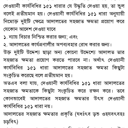
দেওয়ানী কার্যবিধির ১৫১ ধারার যে উদ্ধৃতি দেওয়া হয়, তা ভুল
বলেই প্রতীয়মান হয়। দেওয়ানী কার্যবিধির ১৫১ ধারা অনুযায়ী
নিমোক্ত দুইটি ক্ষেত্রে আদালতের সহজাত ক্ষমতা প্রয়োগ করে
যেকোন আদেশ দেওয়া যাবে
১. ন্যায় বিচার নিশ্চিত করার জন্য; এবং
২. আদালতের কার্যপ্রণালীর অপব্যবহার রোধ করার জন্য।
উক্ত দুইটি উদ্দেশ্য ছাড়া অন্য কোনো উদ্দেশ্যে আদালত তার
সহজাত ক্ষমতা প্রয়োগ করতে পারবে না। অর্থাৎ দেওয়ানী
কার্যবিধির ১৫১ ধারা আদালতের সহজাত ক্ষমতা কিছুটা
সংকুচিত করেছে বলে প্রতীয়মান হয়।
অতএব বলা যায়, দেওয়ানী কার্যবিধির ১৫১ ধারা আদালতের
সহজাত ক্ষমতাকে কিছুটা সংকুচিত করে রক্ষন করে। তবে
কোনভাবেই আদালতের সহজাত ক্ষমতার উৎস দেওয়ানী
কার্যবিধির ১৫১ ধারা নয়।
আদালতের সহজাত ক্ষমতার প্রকৃতি (ঘধঃঁৎব ড়ভ ওহযবৎবহঃ
চড়বিৎ)