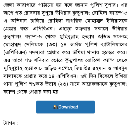
জেলা কারাগারে পাঠানো হয় বলে জানান পুলিশ সুপার। এর
আগে গত রোববার দুপুরে উখিয়ার কুতুপালং রোহিঙ্গা ক্যাম্পে-৫
এ অভিযান চালিয়ে রোহিঙ্গা নাগরিক মোহাম্মদ ইলিয়াসকে
গ্রেপ্তার করে এপিবিএন। এছাড়া শুক্রবার সকালে উখিয়ার
কুতুপালং ক্যাম্প-৬ থেকে মুহিবুল্লাহ হত্যায় জড়িত সন্দেহে
মোহাম্মদ সেলিমকে (৩৩) ১৪ আর্মড পুলিশ ব্যাটালিয়ানের
(এপিবিএন) সদস্যরা গ্রেপ্তার করে উখিয়া থানায় হস্তান্তর করে।
এর আগে গত শনিবার ভোরে কুতুপালং রোহিঙ্গা ক্যাম্প থেকে
মুহিবুল্লাহ হত্যাকা-ে জড়িত সন্দেহে জিয়াউর রহমান ও আবদুস
সালামকে গ্রেপ্তার করে ১৪ এপিবিএন। ওই দিন বিকেলে উখিয়া
থানা পুলিশ শওকত উল্লাহ (২৩) নামে আরেকজনকে কুতুপালং
ক্যাম্প থেকে গ্রেপ্তার করা হয়।
Download
ট্যাগস :