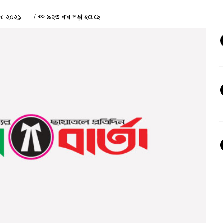
বর ২০২১
/
৯২৩ বার পড়া হয়েছে