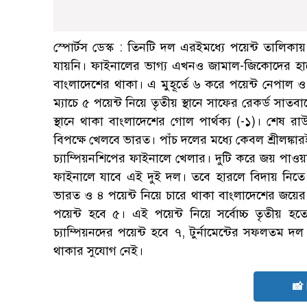
স্পোর্টস ডেস্ক : তিনটি দল এরইমধ্যে পয়েন্ট তালি
যায়নি। ফাইনালের ভাগ্য এখনও জামাল-জিকোদের হাত
বাংলাদেশের থাকা। এ মুহূর্তে ৬ করে পয়েন্ট নেপাল 
ম্যাচে ৫ পয়েন্ট নিয়ে তৃতীয় স্থানে সাফের রেকর্ড সাতবা
স্থানে থাকা বাংলাদেশের গোল পার্থক্য (-১)। শেষ রাউ
বিপক্ষে খেলবে ভারত। পাঁচ দলের মধ্যে কেবল শ্রীলঙ্ক
চ্যাম্পিয়নশিপের ফাইনালে খেলার। দুটি করে জয় পাওয়া
ফাইনালে যাবে এই দুই দল। তবে হারলে বিদায় নিতে 
ভারত ও ৪ পয়েন্ট নিয়ে চারে থাকা বাংলাদেশের জয়ের
পয়েন্ট হবে ৫। এই পয়েন্ট নিয়ে সর্বোচ্চ তৃতীয় হত
চ্যাম্পিয়নদের পয়েন্ট হবে ৭, টুর্নামেন্টের সফলতম 
থাকার সুযোগ নেই।
📸