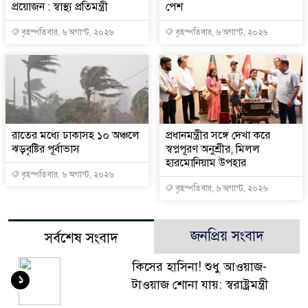
প্রয়োজন : স্বাস্থ্য প্রতিমন্ত্রী
পেশ
বৃহস্পতিবার, ৬ অগাস্ট, ২০২৬
বৃহস্পতিবার, ৬ অগাস্ট, ২০২৬
রাতের মধ্যে ঢাকাসহ ১০ অঞ্চলে
প্রধানমন্ত্রীর সঙ্গে দেখা করে
ঝড়বৃষ্টির পূর্বাভাস
স্বপ্নপূরণ অনুশ্রীর, মিলল
হারমোনিয়াম উপহার
বৃহস্পতিবার, ৬ অগাস্ট, ২০২৬
বৃহস্পতিবার, ৬ অগাস্ট, ২০২৬
জনপ্রিয় সংবাদ
সর্বশেষ সংবাদ
কিসের হাসিনা! শুধু আওয়াজ-
১
টাওয়াজ শোনা যায়: স্বরাষ্ট্রমন্ত্রী