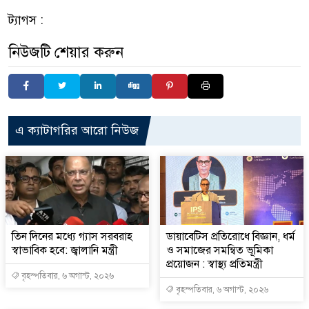
ট্যাগস :
নিউজটি শেয়ার করুন
এ ক্যাটাগরির আরো নিউজ
তিন দিনের মধ্যে গ্যাস সরবরাহ
ডায়াবেটিস প্রতিরোধে বিজ্ঞান, ধর্ম
স্বাভাবিক হবে: জ্বালানি মন্ত্রী
ও সমাজের সমন্বিত ভূমিকা
প্রয়োজন : স্বাস্থ্য প্রতিমন্ত্রী
বৃহস্পতিবার, ৬ অগাস্ট, ২০২৬
বৃহস্পতিবার, ৬ অগাস্ট, ২০২৬