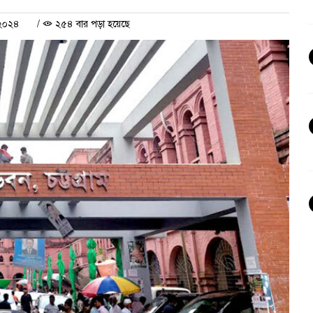
 ২০২৪
/
২৫৪ বার পড়া হয়েছে