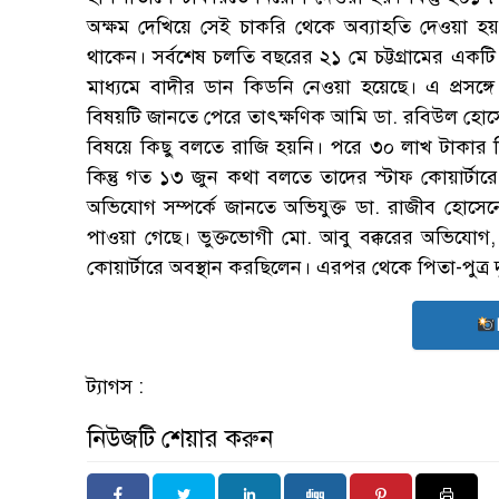
অক্ষম দেখিয়ে সেই চাকরি থেকে অব্যাহতি দেওয়া হয়
থাকেন। সর্বশেষ চলতি বছরের ২১ মে চট্টগ্রামের একটি ড
মাধ্যমে বাদীর ডান কিডনি নেওয়া হয়েছে। এ প্রসঙ্
বিষয়টি জানতে পেরে তাৎক্ষণিক আমি ডা. রবিউল হোসেন
বিষয়ে কিছু বলতে রাজি হয়নি। পরে ৩০ লাখ টাকার বি
কিন্তু গত ১৩ জুন কথা বলতে তাদের স্টাফ কোয়ার্ট
অভিযোগ সম্পর্কে জানতে অভিযুক্ত ডা. রাজীব হোসে
পাওয়া গেছে। ভুক্তভোগী মো. আবু বক্করের অভিযোগ, সর্
কোয়ার্টারে অবস্থান করছিলেন। এরপর থেকে পিতা-পুত্র 
ট্যাগস :
নিউজটি শেয়ার করুন