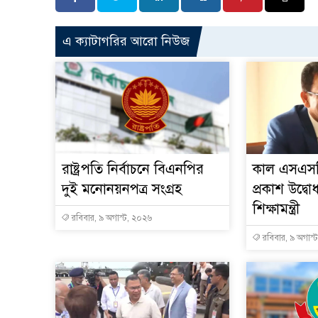
এ ক্যাটাগরির আরো নিউজ
রাষ্ট্রপতি নির্বাচনে বিএনপির
কাল এসএসস
দুই মনোনয়নপত্র সংগ্রহ
প্রকাশ উদ্ব
শিক্ষামন্ত্রী
রবিবার, ৯ অগাস্ট, ২০২৬
রবিবার, ৯ অগাস্