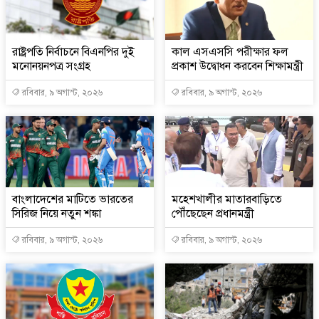
রাষ্ট্রপতি নির্বাচনে বিএনপির দুই
কাল এসএসসি পরীক্ষার ফল
মনোনয়নপত্র সংগ্রহ
প্রকাশ উদ্বোধন করবেন শিক্ষামন্ত্রী
রবিবার, ৯ অগাস্ট, ২০২৬
রবিবার, ৯ অগাস্ট, ২০২৬
বাংলাদেশের মাটিতে ভারতের
মহেশখালীর মাতারবাড়িতে
সিরিজ নিয়ে নতুন শঙ্কা
পৌঁছেছেন প্রধানমন্ত্রী
রবিবার, ৯ অগাস্ট, ২০২৬
রবিবার, ৯ অগাস্ট, ২০২৬