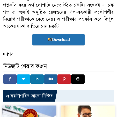
প্রশ্নফাঁস করে অর্থ লোপাটে মেতে উঠত চক্রটি। সংঘবদ্ধ এ চক্র
গত ৫ জুলাই অনুষ্ঠিত রেলওয়ের উপ-সহকারী প্রকৌশলীর
নিয়োগ পরীক্ষাকে বেছে নেয়। এ পরীক্ষায় প্রশ্নফাঁস করে বিপুল
অংকের টাকা হাতিয়ে নেয় চক্রটি।
Download
ট্যাগস :
নিউজটি শেয়ার করুন
এ ক্যাটাগরির আরো নিউজ