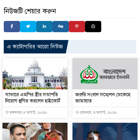
নিউজটি শেয়ার করুন
এ ক্যাটাগরির আরো নিউজ
সাভারে এমপির স্ত্রীর সভাপতি
জরুরি সংবাদ সম্মেলন ডেকেছে
নিয়োগ স্থগিত করলেন হাইকোর্ট
জামায়াত
মঙ্গলবার, ৪ অগাস্ট, ২০২৬
সোমবার, ৩ অগাস্ট, ২০২৬