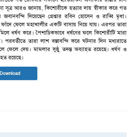
ক
না সূত্র আরও জানায়, কিশোরীকে হত্যার দায় স্বীকার করে গত
ানবন্দি দিয়েছেন গ্রেপ্তার রবিন হোসেন ও রাব্বি মৃধা।
 ফাঁদে ফেলে মহাখালীর একটি বাসায় নিয়ে যায়। এরপর তারা
মিলে ধর্ষণ করে। পৈশাচিকভাবে ধর্ষণের ফলে কিশোরীটি মারা
 পরবর্তীতে তারা লাশ বস্তাবন্দি করে ঘটনার দিন মধ্যরাতে
 ফেলে দেয়। মামলার সুষ্ঠু তদন্ত অব্যাহত রয়েছে। ধর্ষণ ও
স
যাহত রয়েছে।
 Download