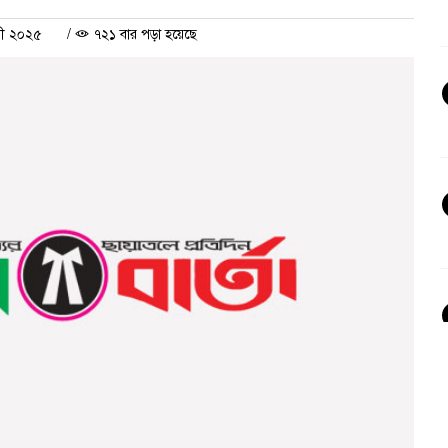
রী ২০২৫
/
৭২১ বার পড়া হয়েছে