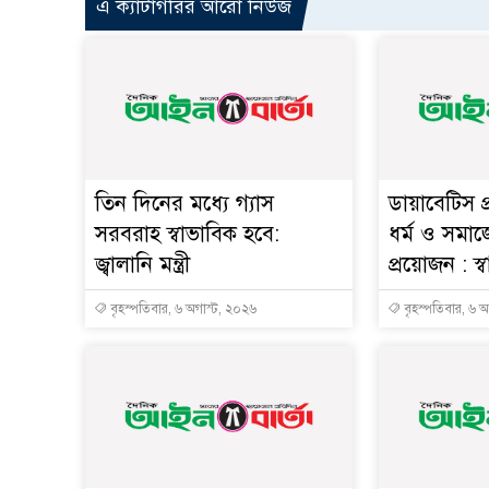
এ ক্যাটাগরির আরো নিউজ
তিন দিনের মধ্যে গ্যাস
ডায়াবেটিস প
সরবরাহ স্বাভাবিক হবে:
ধর্ম ও সমাজ
জ্বালানি মন্ত্রী
প্রয়োজন : স্বাস্
বৃহস্পতিবার, ৬ অগাস্ট, ২০২৬
বৃহস্পতিবার, ৬ 