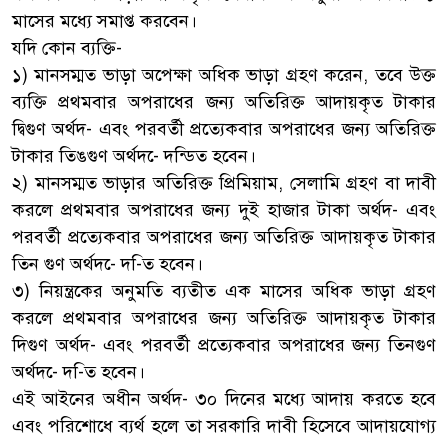
মাসের মধ্যে সমাপ্ত করবেন।
যদি কোন ব্যক্তি-
১) মানসম্মত ভাড়া অপেক্ষা অধিক ভাড়া গ্রহণ করেন, তবে উক্ত
ব্যক্তি প্রথমবার অপরাধের জন্য অতিরিক্ত আদায়কৃত টাকার
দ্বিগুণ অর্থদ- এবং পরবর্তী প্রত্যেকবার অপরাধের জন্য অতিরিক্ত
টাকার তিঙগুণ অর্থদ-ে দন্ডিত হবেন।
২) মানসম্মত ভাড়ার অতিরিক্ত প্রিমিয়াম, সেলামি গ্রহণ বা দাবী
করলে প্রথমবার অপরাধের জন্য দুই হাজার টাকা অর্থদ- এবং
পরবর্তী প্রত্যেকবার অপরাধের জন্য অতিরিক্ত আদায়কৃত টাকার
তিন গুণ অর্থদ-ে দ-িত হবেন।
৩) নিয়ন্ত্রকের অনুমতি ব্যতীত এক মাসের অধিক ভাড়া গ্রহণ
করলে প্রথমবার অপরাধের জন্য অতিরিক্ত আদায়কৃত টাকার
দিগুণ অর্থদ- এবং পরবর্তী প্রত্যেকবার অপরাধের জন্য তিনগুণ
অর্থদ-ে দ-িত হবেন।
এই আইনের অধীন অর্থদ- ৩০ দিনের মধ্যে আদায় করতে হবে
এবং পরিশোধে ব্যর্থ হলে তা সরকারি দাবী হিসেবে আদায়যোগ্য