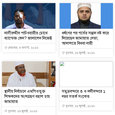
নাসীরুদ্দীন পাটওয়ারীর চোখে
ধর্ষণের পর গর্ভের সন্তান নষ্ট করে
ব্যান্ডেজ কেন? জানালেন নিজেই
দিয়েছেন জামায়াত নেতা,
আদালতে বিধবা নারী
সোমবার, ৩ অগাস্ট, ২০২৬
বুধবার, ২৯ জুলাই, ২০২৬
স্থানীয় নির্বাচনে এমপিওভুক্ত
সমুদ্রবন্দরে ৩ ও নদীবন্দরে ১
শিক্ষকদের অংশগ্রহণ বহাল চায়
নম্বর সতর্ক সংকেত
জামায়াত
বুধবার, ২৯ জুলাই, ২০২৬
বুধবার, ২৯ জুলাই, ২০২৬