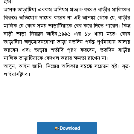
হবে।
অনেক ভাড়াটিয়া এরকম অনিয়ম প্রত্যক্ষ করেও বাড়ীর মালিকের
বিরুদ্ধে অভিযোগ দায়ের করেন না এই আশঙ্কা থেকে যে, বাড়ীর
মালিক যে কোন সময় ভাড়াটিয়াকে বের করে দিতে পারেন। কিন্তু
বাড়ী ভাড়া নিয়ন্ত্রন আইন,১৯৯১ এর ১৮ ধারা মতে- কোন
ভাড়াটিয়া অনুমোদনযোগ্য ভাড়া যতদিন পর্যন্ত পূর্ণমাত্রায় আদায়
করবেন এবং ভাড়ার শর্তাদি পূরণ করবেন, ততদিন বাড়ীর
মালিক ভাড়াটিয়াকে বেদখল করার ক্ষমতা রাখেন না।
আসুন, আইন জানি, নিজের অধিকার সম্বন্ধে সচেতন হই। সূত্র-
ল’ইয়ার্সক্লাব।
Download