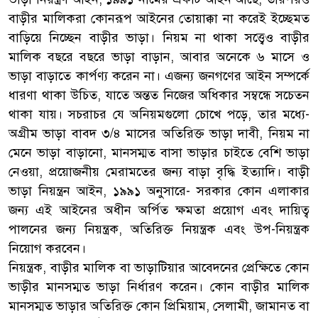
বাড়ীর মালিকরা কোনরূপ আইনের তোয়াক্কা না করেই ইচ্ছেমত
বাড়িয়ে নিচ্ছেন বাড়ীর ভাড়া। নিয়ম না থাকা সত্ত্বেও বাড়ীর
মালিক বছরে বছরে ভাড়া বাড়ান, আবার অনেকে ৬ মাসে ও
ভাড়া বাড়াতে কার্পণ্য করেন না। এজন্য জনগণের আইন সম্পর্কে
ধারণা থাকা উচিত, যাতে অন্তত নিজের অধিকার সম্বন্ধে সচেতন
থাকা যায়। সচরাচর যে অনিয়মগুলো চোখে পড়ে, তার মধ্যে-
অগ্রীম ভাড়া বাবদ ৩/৪ মাসের অতিরিক্ত ভাড়া দাবী, নিয়ম না
মেনে ভাড়া বাড়ানো, মানসম্মত বাসা ভাড়ার চাইতে বেশি ভাড়া
নেওয়া, প্রয়োজনীয় মেরামতের জন্য বাড়া বৃদ্ধি ইত্যাদি। বাড়ী
ভাড়া নিয়ন্ত্রন আইন, ১৯৯১ অনুসারে- সরকার কোন এলাকার
জন্য এই আইনের অধীন অর্পিত ক্ষমতা প্রয়োগ এবং দায়িত্ব
পালনের জন্য নিয়ন্ত্রক, অতিরিক্ত নিয়ন্ত্রক এবং উপ-নিয়ন্ত্রক
নিয়োগ করবেন।
নিয়ন্ত্রক, বাড়ীর মালিক বা ভাড়াটিয়ার আবেদনের প্রেক্ষিতে কোন
ভাড়ীর মানসম্মত ভাড়া নির্ধারণ করেন। কোন বাড়ীর মালিক
মানসম্মত ভাড়ার অতিরিক্ত কোন প্রিমিয়াম, সেলামী, জামানত বা