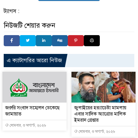
ট্যাগস :
নিউজটি শেয়ার করুন
এ ক্যাটাগরির আরো নিউজ
জরুরি সংবাদ সম্মেলন ডেকেছে
জুলাইয়ের হত্যাচেষ্টা মামলায়
জামায়াত
এবার সাদিক অ্যাগ্রোর মালিক
ইমরান গ্রেপ্তার
সোমবার, ৩ অগাস্ট, ২০২৬
সোমবার, ৩ অগাস্ট, ২০২৬