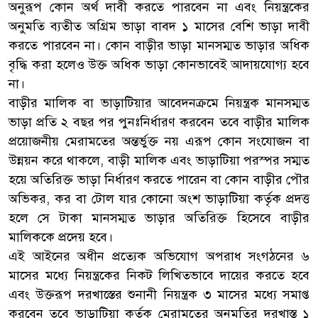
অনুরূপ কোন অর্থ দাবী করতে পারবেন না এবং নিয়ন্ত্রকের
অনুমতি ব্যতীত অগ্রিম ভাড়া বাবদ ১ মাসের বেশি ভাড়া দাবী
করতে পারবেন না। কোন বাড়ীর ভাড়া মানসম্মত ভাড়ার অধিক
বৃদ্ধি করা হলেও উক্ত অধিক ভাড়া কোনভাবেই আদায়যোগ্য হবে
না।
বাড়ীর মালিক বা ভাড়াটিয়ার আবেদনক্রমে নিয়ন্ত্রক মানসম্মত
ভাড়া প্রতি ২ বছর পর পুনঃনির্ধারণ করবেন তবে বাড়ীর মালিক
প্রয়োজনীয় মেরামতের অন্তর্ভুক্ত নয় এরূপ কোন সংযোজন বা
উন্নয়ন করে থাকলে, বাড়ী মালিক এবং ভাড়াটিয়া পরস্পর সম্মত
হয়ে অতিরিক্ত ভাড়া নির্ধারণ করতে পারেন বা কোন বাড়ীর পৌর
অভিকর, কর বা টোল যার কোনো অংশ ভাড়াটিয়া কর্তৃক প্রদত্ত
হলে সে টাকা মানসম্মত ভাড়ার অতিরিক্ত হিসেবে বাড়ীর
মালিককে প্রদেয় হবে।
এই আইনের অধীন প্রত্যেক অভিযোগ অপরাধ সংগঠনের ৬
মাসের মধ্যে নিয়ন্ত্রকের নিকট লিখিতভাবে দায়ের করতে হবে
এবং উক্তরূপ দরখাস্তের শুনানী নিয়ন্ত্রক ৩ মাসের মধ্যে সমাপ্ত
করবেন তবে ভাড়াটিয়া কর্তৃক মেরামতের অনুমতির দরখাস্ত ১