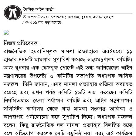
দৈনিক আইন বার্তা
আপডেট সময়ঃ ০৫:৩৫:৪১ অপরাহ্ন, বুধবার, ২৮ মে ২০২৫
/
২০৯ বার পড়া হয়েছে
নিজস্ব প্রতিবেদক :
রাজনৈতিক হয়রানিমূলক মামলা প্রত্যাহারে এরইমধ্যে ১১
হাজার ৪৪৮টি মামলার সুপারিশ করেছে আন্তঃমন্ত্রণালয় কমিটি।
আজ বুধবার এক ফেসবুক পোস্টে এই তথ্য জানিয়েছেন আইন
মন্ত্রণালয়ের উপদেষ্টা ও কমিটির সভাপতি অধ্যাপক আসিফ
নজরুল। তিনি জানান, এসব মামলা প্রত্যাহার প্রক্রিয়া অব্যাহত
রয়েছে এবং এখন পর্যন্ত কমিটি ১৬টি সভা করেছে। কমিটি
নিয়মিতভাবে জেলা পর্যায়ের কমিটি এবং আইন মন্ত্রণালয়ের
সলিসিটর কার্যালয় থেকে প্রাপ্ত মামলা সংক্রান্ত তালিকা ও
কাগজপত্র পর্যালোচনা করে সুপারিশ দিচ্ছে। অধ্যাপক নজরুল
বলেন, কিছু রাজনৈতিক দল মামলা প্রত্যাহার বিলম্বিত হচ্ছে
বলে অভিযোগ করলেও সেটি বস্তুনিষ্ঠ নয়। বরং এই কার্যক্রম