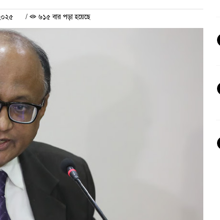
 ২০২৫
/
৬১৫ বার পড়া হয়েছে