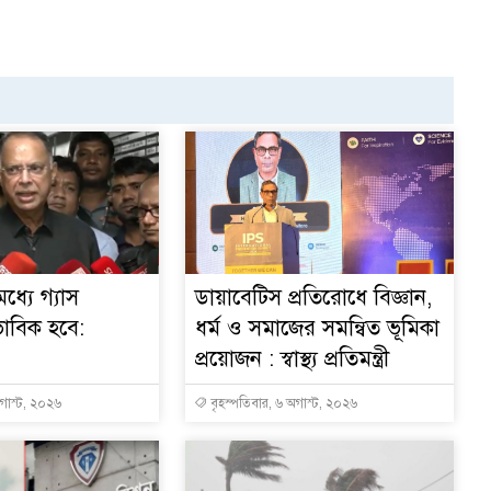
ধ্যে গ্যাস
ডায়াবেটিস প্রতিরোধে বিজ্ঞান,
ভাবিক হবে:
ধর্ম ও সমাজের সমন্বিত ভূমিকা
প্রয়োজন : স্বাস্থ্য প্রতিমন্ত্রী
অগাস্ট, ২০২৬
বৃহস্পতিবার, ৬ অগাস্ট, ২০২৬