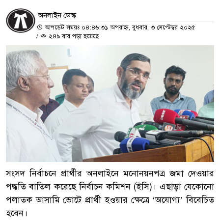
অনলাইন ডেস্ক
আপডেট সময়ঃ ০৪:৪৬:৩১ অপরাহ্ন, বুধবার, ৩ সেপ্টেম্বর ২০২৫
/
২৪৯ বার পড়া হয়েছে
সংসদ নির্বাচনে প্রার্থীর অনলাইনে মনোনয়নপত্র জমা দেওয়ার
পদ্ধতি বাতিল করেছে নির্বাচন কমিশন (ইসি)। এছাড়া যেকোনো
পলাতক আসামি ভোটে প্রার্থী হওয়ার ক্ষেত্রে ‘অযোগ্য’ বিবেচিত
হবেন।