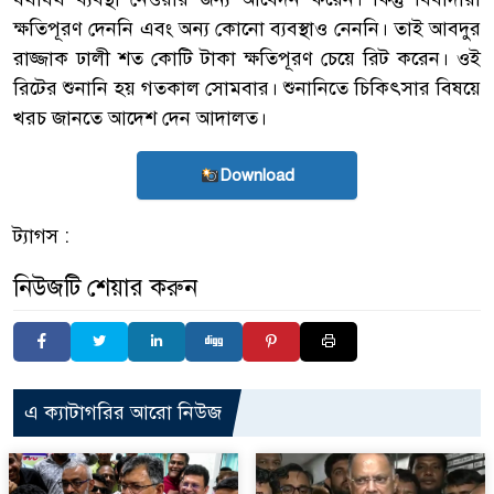
ক্ষতিপূরণ দেননি এবং অন্য কোনো ব্যবস্থাও নেননি। তাই আবদুর
রাজ্জাক ঢালী শত কোটি টাকা ক্ষতিপূরণ চেয়ে রিট করেন। ওই
রিটের শুনানি হয় গতকাল সোমবার। শুনানিতে চিকিৎসার বিষয়ে
খরচ জানতে আদেশ দেন আদালত।
Download
ট্যাগস :
নিউজটি শেয়ার করুন
এ ক্যাটাগরির আরো নিউজ