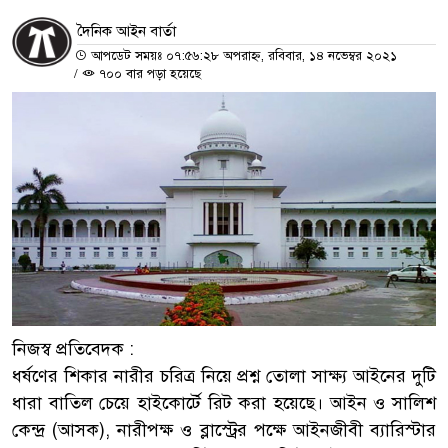
দৈনিক আইন বার্তা
আপডেট সময়ঃ ০৭:৫৬:২৮ অপরাহ্ন, রবিবার, ১৪ নভেম্বর ২০২১
/
৭০০ বার পড়া হয়েছে
নিজস্ব প্রতিবেদক :
ধর্ষণের শিকার নারীর চরিত্র নিয়ে প্রশ্ন তোলা সাক্ষ্য আইনের দুটি
ধারা বাতিল চেয়ে হাইকোর্টে রিট করা হয়েছে। আইন ও সালিশ
কেন্দ্র (আসক), নারীপক্ষ ও ব্লাস্ট্রের পক্ষে আইনজীবী ব্যারিস্টার