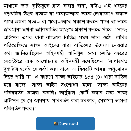
মাধ্যমে তার কৃতিত্বকে হ্রাস করার জন্য, যদিও এই ধরনের
প্রশ্নগুলির উত্তর প্রত্যক্ষ বা পরোক্ষভাবে তাকে দোষারোপ করতে
পারে অথবা প্রত্যক্ষ বা পরোক্ষভাবে প্রকাশ করতে পারে বা তাকে
জরিমানা অথবা জালিয়াতির মাধ্যমে প্রকাশ করতে পারে।’ সাক্ষ্য
আইনের এসব ধারা বাতিলে বিভিন্ন সময় দাবি ওঠে। দাবির
পরিপ্রেক্ষিতে সাক্ষ্য আইনের ধারা বাতিলের উদ্যোগ নেওয়ার
কথা জানিয়েছিলেন আইনমন্ত্রী আনিসুল হক। চলতি বছরের
সেপ্টেম্বরে এক আলোচনায় আইনমন্ত্রী বলেছিলেন, ‘সাধারণত
দুশ্চরিত্র হলেই যে ধর্ষণ করা যাবে, এ বিষয়টি আমরা অনুমোদন
দিতে পারি না। এ কারণে সাক্ষ্য আইনের ১৫৫ (৪) ধারা বাতিল
হয়ে যাচ্ছে। সাক্ষ্য আইন সংশোধন হচ্ছে। সাক্ষ্য আইনের
পরিববর্তন আমরা করছি। ভার্চুয়াল কোর্ট করার জন্য সাক্ষ্য
আইনের যে যে জায়গায় পরিবর্তন করা দরকার, সেগুলো আমরা
পরিবর্তন করব।’
Download