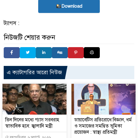
Download
ট্যাগস :
নিউজটি শেয়ার করুন
এ ক্যাটাগরির আরো নিউজ
তিন দিনের মধ্যে গ্যাস সরবরাহ
ডায়াবেটিস প্রতিরোধে বিজ্ঞান, ধর্ম
স্বাভাবিক হবে: জ্বালানি মন্ত্রী
ও সমাজের সমন্বিত ভূমিকা
প্রয়োজন : স্বাস্থ্য প্রতিমন্ত্রী
বৃহস্পতিবার, ৬ অগাস্ট, ২০২৬