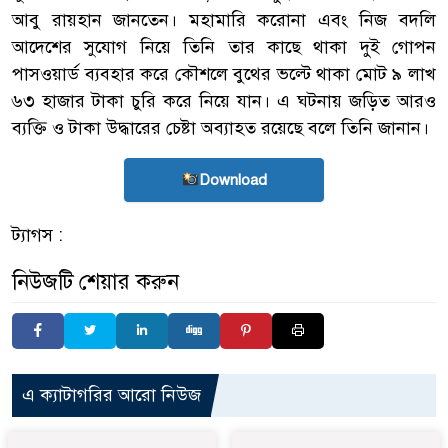
আবু রায়হান জানতেন। মহামারি করোনা এবং নিজ বদলি
আদেশের সুযোগ নিয়ে তিনি তার কাছে থাকা দুই গোপন
পাসওয়ার্ড ব্যবহার করে কৌশলে বুথের ভল্টে থাকা মোট ৯ লাখ
৬৩ হাজার টাকা চুরি করে নিয়ে যান। এ ঘটনায় জড়িত আরও
ব্যক্তি ও টাকা উদ্ধারের চেষ্টা অব্যাহত রয়েছে বলে তিনি জানান।
Download
ট্যাগস :
নিউজটি শেয়ার করুন
এ ক্যাটাগরির আরো নিউজ