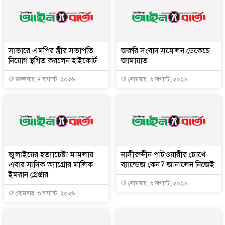
সাভারে এমপির স্ত্রীর সভাপতি
জরুরি সংবাদ সম্মেলন ডেকেছে
নিয়োগ স্থগিত করলেন হাইকোর্ট
জামায়াত
মঙ্গলবার, ৪ অগাস্ট, ২০২৬
সোমবার, ৩ অগাস্ট, ২০২৬
জুলাইয়ের হত্যাচেষ্টা মামলায়
নাসীরুদ্দীন পাটওয়ারীর চোখে
এবার সাদিক অ্যাগ্রোর মালিক
ব্যান্ডেজ কেন? জানালেন নিজেই
ইমরান গ্রেপ্তার
সোমবার, ৩ অগাস্ট, ২০২৬
সোমবার, ৩ অগাস্ট, ২০২৬