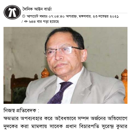
দৈনিক আইন বার্তা
আপডেট সময়ঃ ০৭:০৪:৪০ অপরাহ্ন, মঙ্গলবার, ২৩ নভেম্বর ২০২১
/
৬৪৪ বার পড়া হয়েছে
নিজস্ব প্রতিবেদক :
ক্ষমতার অপব্যবহার করে অবৈধভাবে সম্পদ অর্জনের অভিযোগে
দুদকের করা মামলায় সাবেক প্রধান বিচারপতি সুরেন্দ্র কুমার