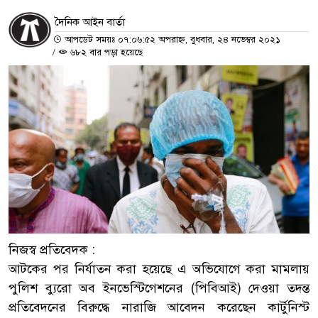
দৈনিক আইন বার্তা
আপডেট সময়ঃ ০৭:০৬:৫২ অপরাহ্ন, বুধবার, ২৪ নভেম্বর ২০২১
/
৬৮২ বার পড়া হয়েছে
নিজস্ব প্রতিবেদক :
আটকের পর নির্যাতন করা হয়েছে এ অভিযোগে করা মামলায়
পুলিশ ব্যুরো অব ইনভেস্টিগেশনের (পিবিআই) দেওয়া তদন্ত
প্রতিবেদনের বিরুদ্ধে নারাজি আবেদন করেছেন কার্টুনিস্ট