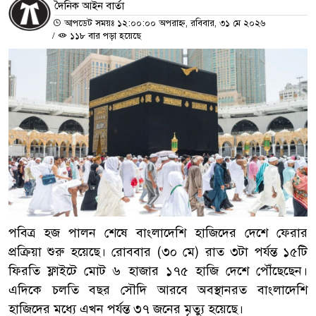
দৈনিক আইন বার্তা
আপডেট সময়ঃ ১২:০০:০০ অপরাহ্ন, রবিবার, ৩১ মে ২০২৬
/
১১৮ বার পড়া হয়েছে
পবিত্র হজ পালন শেষে বাংলাদেশি হাজিদের দেশে ফেরার
প্রক্রিয়া শুরু হয়েছে। রোববার (৩০ মে) রাত ৩টা পর্যন্ত ১৫টি
ফিরতি ফ্লাইটে মোট ৬ হাজার ১৭৫ হাজি দেশে পৌঁছেছেন।
এদিকে চলতি বছর সৌদি আরবে অবস্থানরত বাংলাদেশি
হাজিদের মধ্যে এখন পর্যন্ত ৩৭ জনের মৃত্যু হয়েছে।