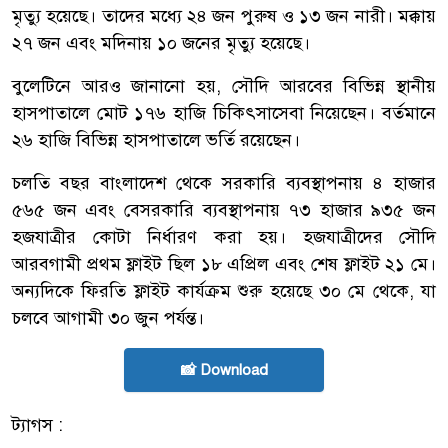
মৃত্যু হয়েছে। তাদের মধ্যে ২৪ জন পুরুষ ও ১৩ জন নারী। মক্কায়
২৭ জন এবং মদিনায় ১০ জনের মৃত্যু হয়েছে।
বুলেটিনে আরও জানানো হয়, সৌদি আরবের বিভিন্ন স্থানীয়
হাসপাতালে মোট ১৭৬ হাজি চিকিৎসাসেবা নিয়েছেন। বর্তমানে
২৬ হাজি বিভিন্ন হাসপাতালে ভর্তি রয়েছেন।
চলতি বছর বাংলাদেশ থেকে সরকারি ব্যবস্থাপনায় ৪ হাজার
৫৬৫ জন এবং বেসরকারি ব্যবস্থাপনায় ৭৩ হাজার ৯৩৫ জন
হজযাত্রীর কোটা নির্ধারণ করা হয়। হজযাত্রীদের সৌদি
আরবগামী প্রথম ফ্লাইট ছিল ১৮ এপ্রিল এবং শেষ ফ্লাইট ২১ মে।
অন্যদিকে ফিরতি ফ্লাইট কার্যক্রম শুরু হয়েছে ৩০ মে থেকে, যা
চলবে আগামী ৩০ জুন পর্যন্ত।
📸 Download
ট্যাগস :