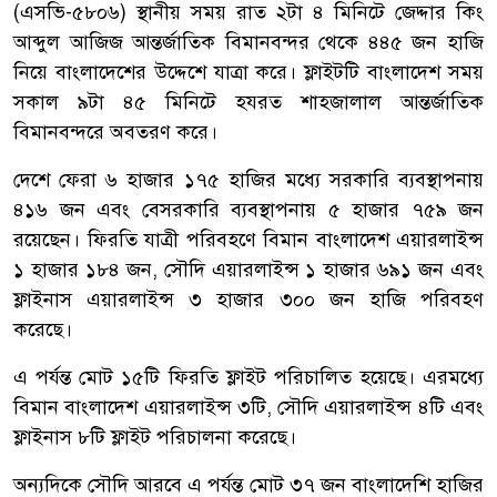
(এসভি-৫৮০৬) স্থানীয় সময় রাত ২টা ৪ মিনিটে জেদ্দার কিং
আব্দুল আজিজ আন্তর্জাতিক বিমানবন্দর থেকে ৪৪৫ জন হাজি
নিয়ে বাংলাদেশের উদ্দেশে যাত্রা করে। ফ্লাইটটি বাংলাদেশ সময়
সকাল ৯টা ৪৫ মিনিটে হযরত শাহজালাল আন্তর্জাতিক
বিমানবন্দরে অবতরণ করে।
দেশে ফেরা ৬ হাজার ১৭৫ হাজির মধ্যে সরকারি ব্যবস্থাপনায়
৪১৬ জন এবং বেসরকারি ব্যবস্থাপনায় ৫ হাজার ৭৫৯ জন
রয়েছেন। ফিরতি যাত্রী পরিবহণে বিমান বাংলাদেশ এয়ারলাইন্স
১ হাজার ১৮৪ জন, সৌদি এয়ারলাইন্স ১ হাজার ৬৯১ জন এবং
ফ্লাইনাস এয়ারলাইন্স ৩ হাজার ৩০০ জন হাজি পরিবহণ
করেছে।
এ পর্যন্ত মোট ১৫টি ফিরতি ফ্লাইট পরিচালিত হয়েছে। এরমধ্যে
বিমান বাংলাদেশ এয়ারলাইন্স ৩টি, সৌদি এয়ারলাইন্স ৪টি এবং
ফ্লাইনাস ৮টি ফ্লাইট পরিচালনা করেছে।
অন্যদিকে সৌদি আরবে এ পর্যন্ত মোট ৩৭ জন বাংলাদেশি হাজির