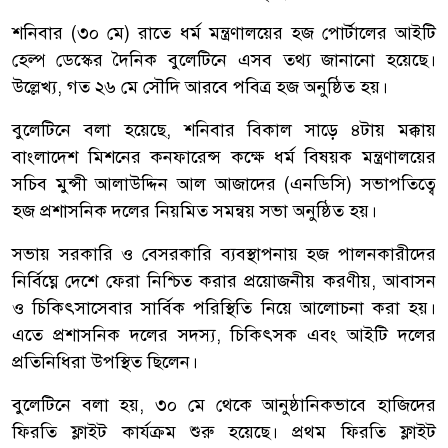
শনিবার (৩০ মে) রাতে ধর্ম মন্ত্রণালয়ের হজ পোর্টালের আইটি
হেল্প ডেস্কের দৈনিক বুলেটিনে এসব তথ্য জানানো হয়েছে।
উল্লেখ্য, গত ২৬ মে সৌদি আরবে পবিত্র হজ অনুষ্ঠিত হয়।
বুলেটিনে বলা হয়েছে, শনিবার বিকাল সাড়ে ৪টায় মক্কায়
বাংলাদেশ মিশনের কনফারেন্স কক্ষে ধর্ম বিষয়ক মন্ত্রণালয়ের
সচিব মুন্সী আলাউদ্দিন আল আজাদের (এনডিসি) সভাপতিত্বে
হজ প্রশাসনিক দলের নিয়মিত সমন্বয় সভা অনুষ্ঠিত হয়।
সভায় সরকারি ও বেসরকারি ব্যবস্থাপনায় হজ পালনকারীদের
নির্বিঘ্নে দেশে ফেরা নিশ্চিত করার প্রয়োজনীয় করণীয়, আবাসন
ও চিকিৎসাসেবার সার্বিক পরিস্থিতি নিয়ে আলোচনা করা হয়।
এতে প্রশাসনিক দলের সদস্য, চিকিৎসক এবং আইটি দলের
প্রতিনিধিরা উপস্থিত ছিলেন।
বুলেটিনে বলা হয়, ৩০ মে থেকে আনুষ্ঠানিকভাবে হাজিদের
ফিরতি ফ্লাইট কার্যক্রম শুরু হয়েছে। প্রথম ফিরতি ফ্লাইট