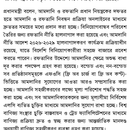
প্রধানমন্ত্রী বলেন, আমদানি ও রফতানি প্রধান নিয়ন্ত্রকের দফতর
হতে আমদানি ও রফতানি নিবন্ধন প্রক্রিয়া অনলাইনের মাধ্যমে
দ্রুততর সময়ের মধ্যে প্রদান করা হচ্ছে। বিনিয়োগবান্ধব পরিবেশ
তৈরির জন্য রফতানি নীতি হালনাগাদ করা হয়েছে এবং আমদানি
নীতি আদেশ ২০২৬-২০২৯ হালনাগাদকরণ কার্যক্রম প্রক্রিয়াধীন
রয়েছে, যাতে বিদেশি বিনিয়োগকারীরা সহজে বাজারে প্রবেশ
করতে পারেন। রফতানির উদ্দেশ্যে আমদানির ক্ষেত্রে অশুল্ক বাধা
দূর করার পদক্ষেপ গ্রহণ করা হয়েছে। বন্ডেড এবং নন-বন্ডেড
সব প্রতিষ্ঠানসমূহকে এফওসি (ফ্রি অব চার্জ বা ফ্রি অব কস্ট)-
ভিত্তিতে আমদানির সুযোগের আওতা আরও সম্প্রসারিত করা
হচ্ছে। আমদানি সহজীকরণের লক্ষ্যে মূল্য পরিশোধ পদ্ধতি সহজ
করা হচ্ছে এবং সব আমদানিকারকদের জন্য মূল্যসীমা নির্বিশেষ
এলসি ব্যতিত চুক্তির মাধ্যমে আমদানির সুযোগ রাখা হচ্ছে। বিশ্ব
বাণিজ্য সংস্থার চুক্তি বাস্তবায়ন ও ট্রেড ফ্যাসিলিটেশনের মাধ্যমে
বাণিজ্য প্রক্রিয়া দ্রুত ও স্বচ্ছ করার জন্য আন্তর্জাতিক মানদণ্ড
অনুযায়ী বাণিজ্য সহজীকরণ ব্যবস্থা গ্রহণ করা হয়েছে।