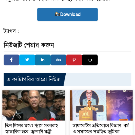
Download
ট্যাগস :
নিউজটি শেয়ার করুন
এ ক্যাটাগরির আরো নিউজ
তিন দিনের মধ্যে গ্যাস সরবরাহ
ডায়াবেটিস প্রতিরোধে বিজ্ঞান, ধর্ম
স্বাভাবিক হবে: জ্বালানি মন্ত্রী
ও সমাজের সমন্বিত ভূমিকা