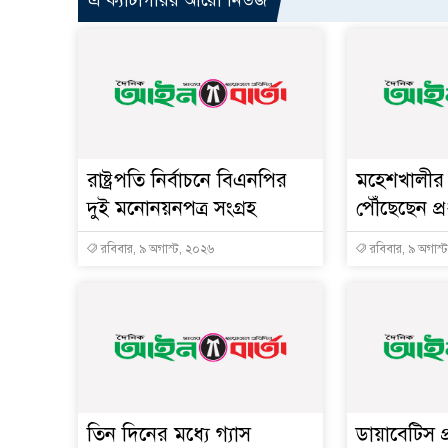
রাষ্ট্রপতি নির্বাচনে বিএনপির
মহেশখালীর 
দুই মনোনয়নপত্র সংগ্রহ
পৌঁছেছেন প্রধ
রবিবার, ৯ অগাস্ট, ২০২৬
রবিবার, ৯ অগাস্
তিন দিনের মধ্যে গ্যাস
ডায়াবেটিস প