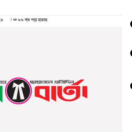
২৬
/
৮৬ বার পড়া হয়েছে