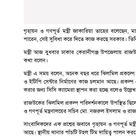
গৃহায়ন ও গণপূর্ত মন্ত্রী জাকারিয়া তাহের বলেছেন,
পারেন, সেই সুবিধা করে দিতে কাজ করছে সরকার। তিনি বলে
মন্ত্রী আজ বুধবার ঢাকার কেরানীগঞ্জ উপজেলায় রাজ
কথা বলেন।
মন্ত্রী এ সময় বলেন, অনেক বছর ধরে ঝিলমিল প্রকল্পে 
ও ইটিপি সেন্টার নির্মাণের কাজ চলমান আছে। প্রকল্প 
করার জন্য সিসি ক্যামেরা স্থাপন করা হচ্ছে বলেও উল্ল
রাজউকের ঝিলমিল প্রকল্প পরিদর্শনকালে উপস্থিত ছিলেন 
ও গণপূর্ত মন্ত্রণালয়ের সচিব মো. নজরুল ইসলাম ও রা
সাংবাদিকদের এক প্রশ্নের জবাবে গৃহায়ন ও গণপূর্ত মন্
আছে। স্থানীয় থানার পাঁচটি টহল টিম দায়িত্ব পালন কর