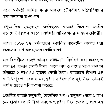
এতে অর্থমন্ত্রী আমির খসরু মাহমুদ চৌধুরীসহ মন্ত্রিপরিষদের
অন্য সদস্যরা অংশ নেন।
অনুমোদিত ২০২৬-২৭ অর্থবছরের বাজেট বিকেলে জাতীয়
সংসদে উপস্থাপন করবেন অর্থমন্ত্রী আমির খসরু মাহমুদ চৌধুরী।
আসন্ন ২০২৬–২৭ অর্থবছরের প্রস্তাবিত বাজেটের আকার ধরা
হয়েছে ৯ লাখ ৩৮ হাজার কোটি টাকা।
এর বিপরীতে রাজস্ব আয়ের লক্ষ্যমাত্রা নির্ধারণ করা হয়েছে ৬
লাখ ৯৫ হাজার কোটি টাকা। ফলে আয় ও ব্যয়ের মধ্যে ব্যবধান
দাঁড়াচ্ছে ২ লাখ ৪৩ হাজার কোটি টাকা। বাজেটের বিশাল এই
ঘাটতি পূরণে সরকার অভ্যন্তরীণ ও বৈদেশিক-দুই উৎস থেকেই
অর্থ সংগ্রহের পরিকল্পনা করেছে।
প্রস্তাবিত বাজেট অনুযায়ী, বৈদেশিক ঋণ ও অনুদান থেকে ১ লাখ
১৬ হাজার কোটি টাকা এবং অভ্যন্তরীণ উৎস থেকে ১ লাখ ২৭