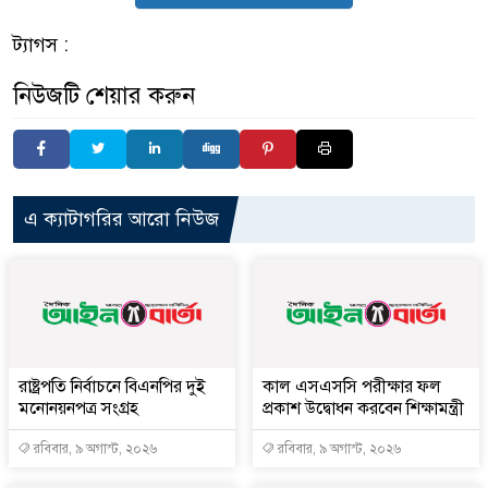
ট্যাগস :
নিউজটি শেয়ার করুন
এ ক্যাটাগরির আরো নিউজ
রাষ্ট্রপতি নির্বাচনে বিএনপির দুই
কাল এসএসসি পরীক্ষার ফল
মনোনয়নপত্র সংগ্রহ
প্রকাশ উদ্বোধন করবেন শিক্ষামন্ত্রী
রবিবার, ৯ অগাস্ট, ২০২৬
রবিবার, ৯ অগাস্ট, ২০২৬