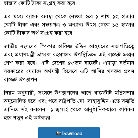
হাজার কোটি টাকা সংগ্রহ করা হবে।
এর মধ্যে ব্যাংক ব্যবস্থা থেকে নেওয়া হবে ১ লাখ ১২ হাজার
কোটি টাকা এবং সঞ্চয়পত্র ও অন্যান্য উৎস থেকে ১৫ হাজার
কোটি টাকার অর্থ সংগ্রহ করা হবে।
জাতীয় সংসদের স্পিকার হাফিজ উদ্দিন আহমদের সভাপতিত্বে
এবং প্রধানমন্ত্রী তারেক রহমানের উপস্থিতিতে এই বাজেট প্রস্তাব
পেশ করা হবে। এটি দেশের ৫৫তম বাজেট। এছাড়া বর্তমান
সরকারের মেয়াদে অর্থমন্ত্রী হিসেবে এটি আমির খসরুর প্রথম
বাজেট উপস্থাপন।
নিয়ম অনুযায়ী, সংসদে উপস্থাপনের আগে বাজেটটি মন্ত্রিসভায়
অনুমোদিত হবে এবং পরে রাষ্ট্রপতি মো. সাহাবুদ্দিন এতে সম্মতি
জানিয়ে সই করবেন। ১ জুলাই থেকে আনুষ্ঠানিকভাবে কার্যকর
হবে নতুন এই অর্থবছর।
Download