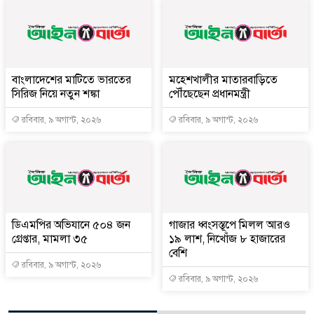
বাংলাদেশের মাটিতে ভারতের
মহেশখালীর মাতারবাড়িতে
সিরিজ নিয়ে নতুন শঙ্কা
পৌঁছেছেন প্রধানমন্ত্রী
রবিবার, ৯ অগাস্ট, ২০২৬
রবিবার, ৯ অগাস্ট, ২০২৬
ডিএমপির অভিযানে ৫০৪ জন
গাজার ধ্বংসস্তূপে মিলল আরও
গ্রেপ্তার, মামলা ৩৫
১৯ লাশ, নিখোঁজ ৮ হাজারের
বেশি
রবিবার, ৯ অগাস্ট, ২০২৬
রবিবার, ৯ অগাস্ট, ২০২৬