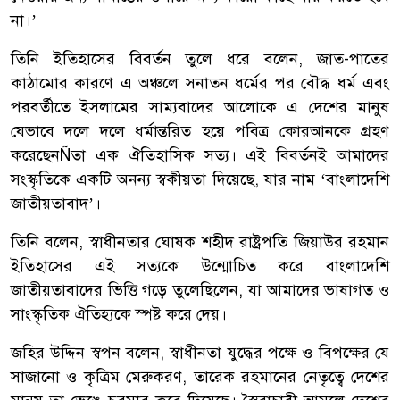
না।’
তিনি ইতিহাসের বিবর্তন তুলে ধরে বলেন, জাত-পাতের
কাঠামোর কারণে এ অঞ্চলে সনাতন ধর্মের পর বৌদ্ধ ধর্ম এবং
পরবর্তীতে ইসলামের সাম্যবাদের আলোকে এ দেশের মানুষ
যেভাবে দলে দলে ধর্মান্তরিত হয়ে পবিত্র কোরআনকে গ্রহণ
করেছেনÑতা এক ঐতিহাসিক সত্য। এই বিবর্তনই আমাদের
সংস্কৃতিকে একটি অনন্য স্বকীয়তা দিয়েছে, যার নাম ‘বাংলাদেশি
জাতীয়তাবাদ’।
তিনি বলেন, স্বাধীনতার ঘোষক শহীদ রাষ্ট্রপতি জিয়াউর রহমান
ইতিহাসের এই সত্যকে উন্মোচিত করে বাংলাদেশি
জাতীয়তাবাদের ভিত্তি গড়ে তুলেছিলেন, যা আমাদের ভাষাগত ও
সাংস্কৃতিক ঐতিহ্যকে স্পষ্ট করে দেয়।
জহির উদ্দিন স্বপন বলেন, স্বাধীনতা যুদ্ধের পক্ষে ও বিপক্ষের যে
সাজানো ও কৃত্রিম মেরুকরণ, তারেক রহমানের নেতৃত্বে দেশের